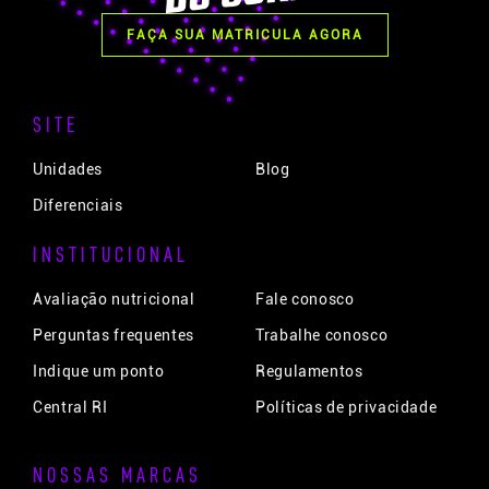
FAÇA SUA MATRICULA AGORA
SITE
Unidades
Blog
Diferenciais
INSTITUCIONAL
Avaliação nutricional
Fale conosco
Perguntas frequentes
Trabalhe conosco
Indique um ponto
Regulamentos
Central RI
Políticas de privacidade
NOSSAS MARCAS