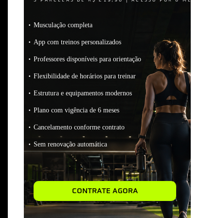
Musculação completa
App com treinos personalizados
Professores disponíveis para orientação
Flexibilidade de horários para treinar
Estrutura e equipamentos modernos
Plano com vigência de 6 meses
Cancelamento conforme contrato
Sem renovação automática
CONTRATE AGORA