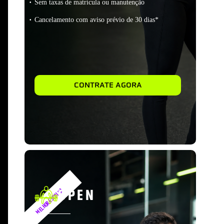
Sem taxas de matrícula ou manutenção
Cancelamento com aviso prévio de 30 dias*
CONTRATE AGORA
OPEN
MELHOR ESCOLHA