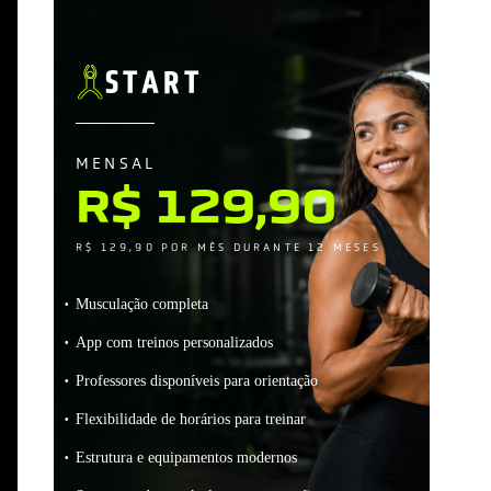
START
MENSAL
R$ 129,90
R$ 129,90 POR MÊS DURANTE 12 MESES
Musculação completa
App com treinos personalizados
Professores disponíveis para orientação
Flexibilidade de horários para treinar
Estrutura e equipamentos modernos