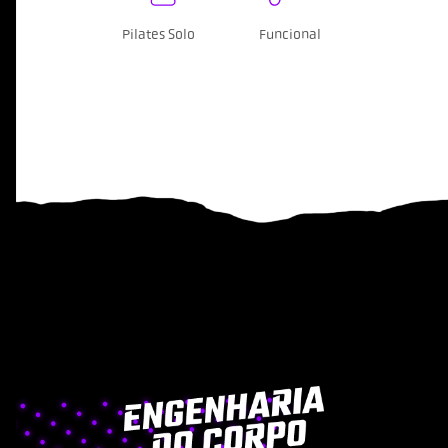
Pilates Solo
Funcional