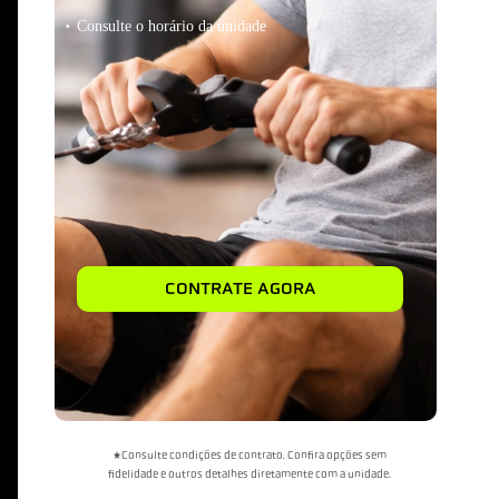
Consulte o horário da unidade
CONTRATE AGORA
*Consulte condições de contrato. Confira opções sem
fidelidade e outros detalhes diretamente com a unidade.