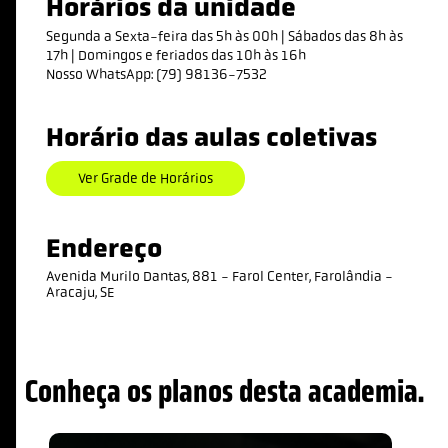
Horários da unidade
Segunda a Sexta-feira das 5h às 00h | Sábados das 8h às
17h | Domingos e feriados das 10h às 16h
Nosso WhatsApp: (79) 98136-7532
Horário das aulas coletivas
Ver Grade de Horários
Endereço
Avenida Murilo Dantas, 881 - Farol Center, Farolândia -
Aracaju, SE
Conheça os planos desta academia.