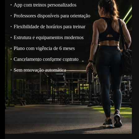
App com treinos personalizados
Professores disponíveis para orientação
Flexibilidade de horários para treinar
Estrutura e equipamentos modernos
Plano com vigência de 6 meses
Cancelamento conforme contrato
Sem renovação automática