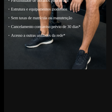
Flexibilidade de horários para treinar
Estrutura e equipamentos modernos
Sem taxas de matrícula ou manutenção
Cancelamento com aviso prévio de 30 dias*
Acesso a outras unidades da rede*