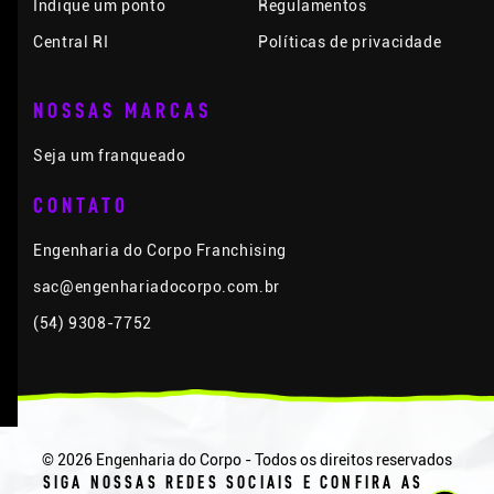
Indique um ponto
Regulamentos
Central RI
Políticas de privacidade
NOSSAS MARCAS
Seja um franqueado
CONTATO
Engenharia do Corpo Franchising
sac@engenhariadocorpo.com.br
(54) 9308-7752
© 2026 Engenharia do Corpo - Todos os direitos reservados
SIGA NOSSAS REDES SOCIAIS E CONFIRA AS