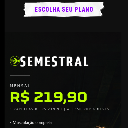
ESCOLHA SEU PLANO
SEMESTRAL
MENSAL
R$ 219,90
3 PARCELAS DE R$ 219,90 | ACESSO POR 6 MESES
Musculação completa