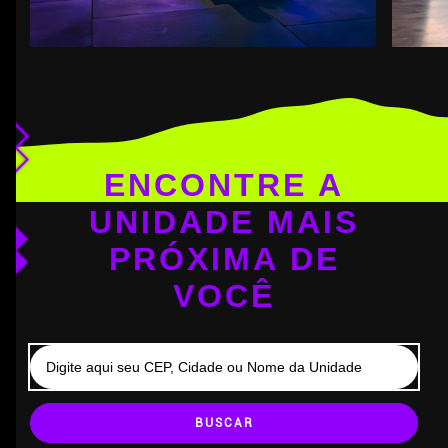
ENCONTRE A
UNIDADE MAIS
PRÓXIMA DE
VOCÊ
BUSCAR