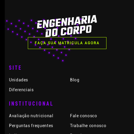
FAÇA SUA MATRICULA AGORA
SITE
Unidades
Blog
Diferenciais
INSTITUCIONAL
Avaliação nutricional
Fale conosco
Perguntas frequentes
Trabalhe conosco