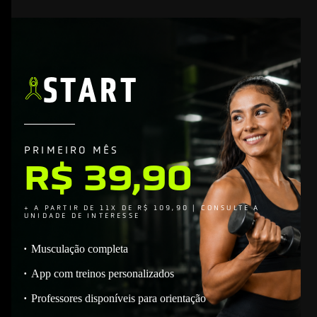
START
PRIMEIRO MÊS
R$ 39,90
+ A PARTIR DE 11X DE R$ 109,90 | CONSULTE A
UNIDADE DE INTERESSE
Musculação completa
App com treinos personalizados
Professores disponíveis para orientação