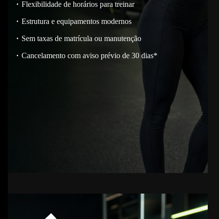
Flexibilidade de horários para treinar
Estrutura e equipamentos modernos
Sem taxas de matrícula ou manutenção
Cancelamento com aviso prévio de 30 dias*