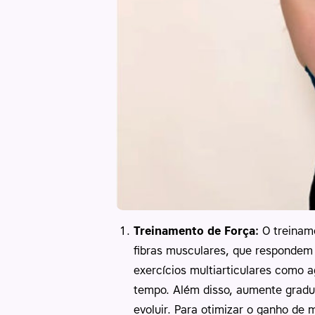
Treinamento de Força:
O treiname
fibras musculares, que respondem 
exercícios multiarticulares como
tempo. Além disso, aumente gradua
evoluir. Para otimizar o ganho de 