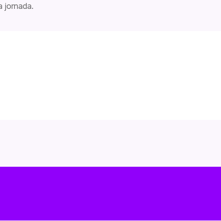
 jornada.