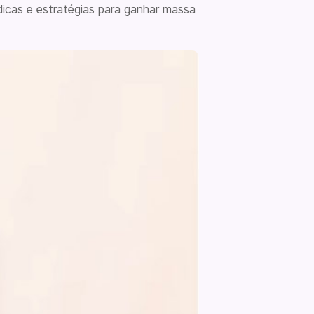
icas e estratégias para ganhar massa