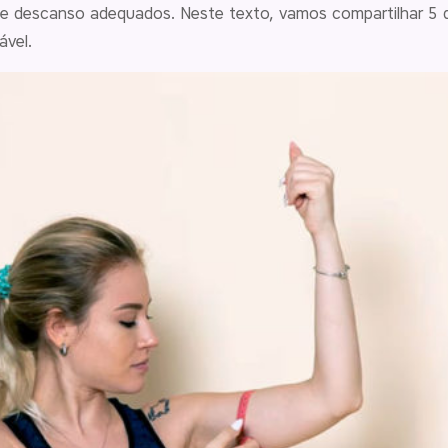
e descanso adequados. Neste texto, vamos compartilhar 5 d
ável.