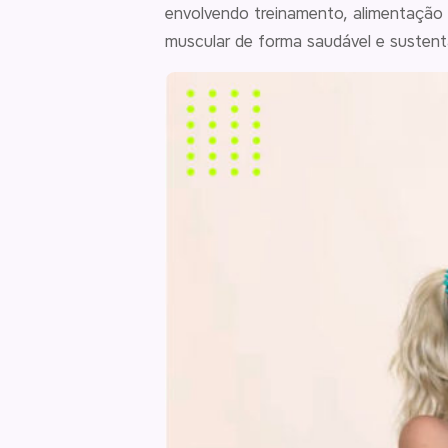
envolvendo treinamento, alimentação 
muscular de forma saudável e sustent