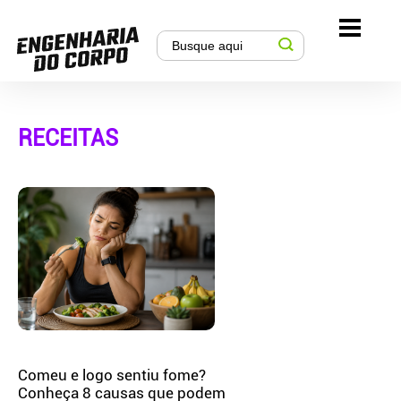
RECEITAS
Comeu e logo sentiu fome?
Conheça 8 causas que podem