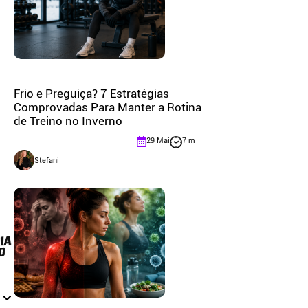
Frio e Preguiça? 7 Estratégias
Comprovadas Para Manter a Rotina
de Treino no Inverno
29 Mai
7 m
Stefani