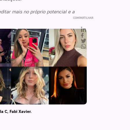
tar mais no próprio potencial e a
COMPARTILHAR
a C, Fabi Xavier.