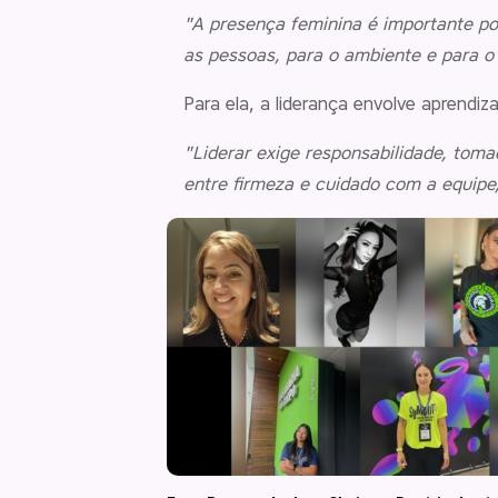
"A presença feminina é importante por
as pessoas, para o ambiente e para o
Para ela, a liderança envolve aprendiz
"Liderar exige responsabilidade, toma
entre firmeza e cuidado com a equipe,