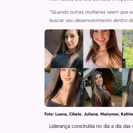
"Quando outras mulheres veem que ess
buscar seu desenvolvimento dentro d
Foto: Luana, Cibele, Juliana, Mairynne, Kathle
Liderança construída no dia a dia das