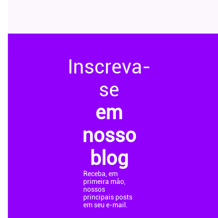
Inscreva-
se
em
nosso
blog
Receba, em
primeira mão,
nossos
principais posts
em seu e-mail.