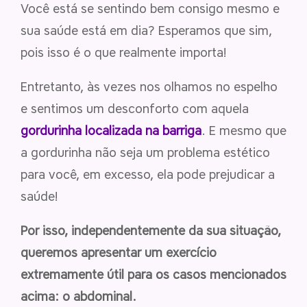
Você está se sentindo bem consigo mesmo e
sua saúde está em dia? Esperamos que sim,
pois isso é o que realmente importa!
Entretanto, às vezes nos olhamos no espelho
e sentimos um desconforto com aquela
gordurinha localizada na barriga
. E mesmo que
a gordurinha não seja um problema estético
para você, em excesso, ela pode prejudicar a
saúde!
Por isso, independentemente da sua situação,
queremos apresentar um exercício
extremamente útil para os casos mencionados
acima: o abdominal.