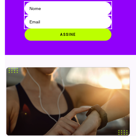
ASSINE