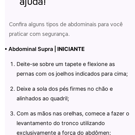
ajuda!
Confira alguns tipos de abdominais para você
praticar com segurança.
• Abdominal Supra |
INICIANTE
Deite-se sobre um tapete e flexione as
pernas com os joelhos indicados para cima;
Deixe a sola dos pés firmes no chão e
alinhados ao quadril;
Com as mãos nas orelhas, comece a fazer o
levantamento do tronco utilizando
exclusivamente a força do abdômen;