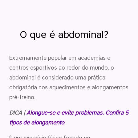
O que é abdominal?
Extremamente popular em academias e
centros esportivos ao redor do mundo, o
abdominal é considerado uma prática
obrigatória nos aquecimentos e alongamentos
pré-treino.
DICA |
Alongue-se e evite problemas. Confira 5
tipos de alongamento
É um exercício físico focado no