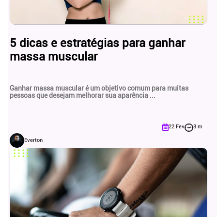
5 dicas e estratégias para ganhar
massa muscular
Ganhar massa muscular é um objetivo comum para muitas
pessoas que desejam melhorar sua aparência ...
22 Fev
8 m
Everton