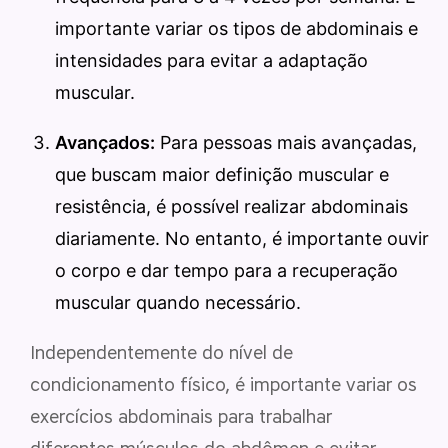
importante variar os tipos de abdominais e
intensidades para evitar a adaptação
muscular.
Avançados:
Para pessoas mais avançadas,
que buscam maior definição muscular e
resistência, é possível realizar abdominais
diariamente. No entanto, é importante ouvir
o corpo e dar tempo para a recuperação
muscular quando necessário.
Independentemente do nível de
condicionamento físico, é importante variar os
exercícios abdominais para trabalhar