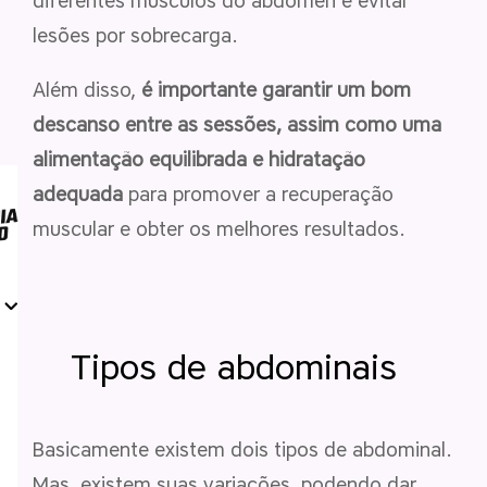
diferentes músculos do abdômen e evitar
lesões por sobrecarga.
Além disso,
é importante garantir um bom
descanso entre as sessões, assim como uma
alimentação equilibrada e hidratação
adequada
para promover a recuperação
muscular e obter os melhores resultados.
Tipos de abdominais
Basicamente existem dois tipos de abdominal.
Mas, existem suas variações, podendo dar