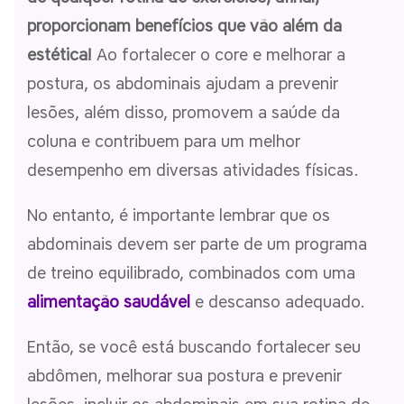
proporcionam benefícios que vão além da
estética!
Ao fortalecer o core e melhorar a
postura, os abdominais ajudam a prevenir
lesões, além disso, promovem a saúde da
coluna e contribuem para um melhor
desempenho em diversas atividades físicas.
No entanto, é importante lembrar que os
abdominais devem ser parte de um programa
de treino equilibrado, combinados com uma
alimentação saudável
e descanso adequado.
Então, se você está buscando fortalecer seu
abdômen, melhorar sua postura e prevenir