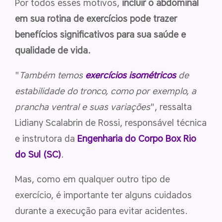
Por todos esses motivos,
incluir o abdominal
em sua rotina de exercícios pode trazer
benefícios significativos para sua saúde e
qualidade de vida.
"
Também temos
exercícios isométricos
de
estabilidade do tronco, como por exemplo, a
prancha ventral e suas variações
", ressalta
Lidiany Scalabrin de Rossi, responsável técnica
e instrutora da
Engenharia do Corpo Box Rio
do Sul (SC)
.
Mas, como em qualquer outro tipo de
exercício, é importante ter alguns cuidados
durante a execução para evitar acidentes.