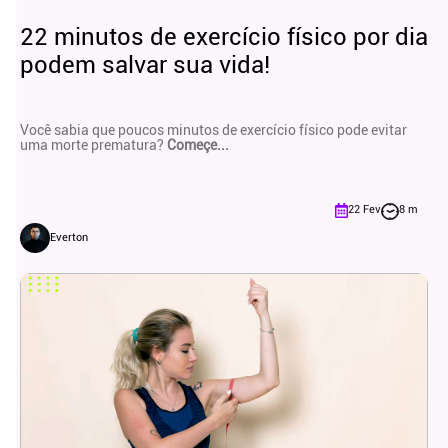
22 minutos de exercício físico por dia
podem salvar sua vida!
Você sabia que poucos minutos de exercício físico pode evitar
uma morte prematura?
Começe...
22 Fev
8 m
Everton