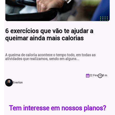
6 exercícios que vão te ajudar a
queimar ainda mais calorias
A queima de caloria acontece o tempo todo, em todas as
atividades que realizamos, sendo em alguns...
22 Fev
8 m
Everton
Tem interesse em
nossos planos?