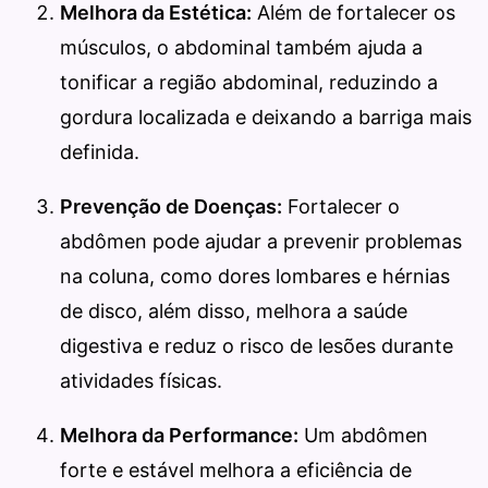
Melhora da Estética:
Além de fortalecer os
músculos, o abdominal também ajuda a
tonificar a região abdominal, reduzindo a
gordura localizada e deixando a barriga mais
definida.
Prevenção de Doenças:
Fortalecer o
abdômen pode ajudar a prevenir problemas
na coluna, como dores lombares e hérnias
de disco, além disso, melhora a saúde
digestiva e reduz o risco de lesões durante
atividades físicas.
Melhora da Performance:
Um abdômen
forte e estável melhora a eficiência de