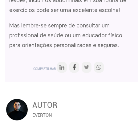
lesões, incluir os abdominais em sua rotina de
exercícios pode ser uma excelente escolha!
Mas lembre-se sempre de consultar um
profissional de saúde ou um educador físico
para orientações personalizadas e seguras.
COMPARTILHAR
AUTOR
EVERTON