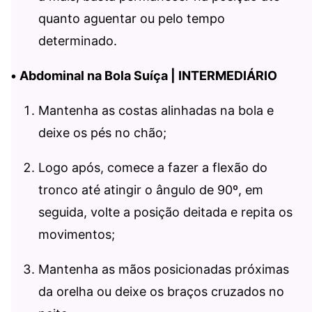
quanto aguentar ou pelo tempo
determinado.
•
Abdominal na Bola Suíça | INTERMEDIÁRIO
Mantenha as costas alinhadas na bola e
deixe os pés no chão;
Logo após, comece a fazer a flexão do
tronco até atingir o ângulo de 90º, em
seguida, volte a posição deitada e repita os
movimentos;
Mantenha as mãos posicionadas próximas
da orelha ou deixe os braços cruzados no