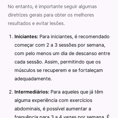
No entanto, é importante seguir algumas
diretrizes gerais para obter os melhores
resultados e evitar lesões.
Iniciantes:
Para iniciantes, é recomendado
começar com 2 a 3 sessões por semana,
com pelo menos um dia de descanso entre
cada sessão. Assim, permitindo que os
músculos se recuperem e se fortaleçam
adequadamente.
Intermediários:
Para aqueles que já têm
alguma experiência com exercícios
abdominais, é possível aumentar a
frequência para 3 a 4 vezes por semana. É