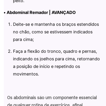
peito.
•
Abdominal Remador | AVANÇADO
Deite-se e mantenha os braços estendidos
no chão, como se estivessem indicados
para cima;
Faça a flexão do tronco, quadro e pernas,
indicando os joelhos para cima, retornando
a posição de início e repetindo os
movimentos.
Os abdominais são um componente essencial
de qualquer rotina de exercícios, afinal,