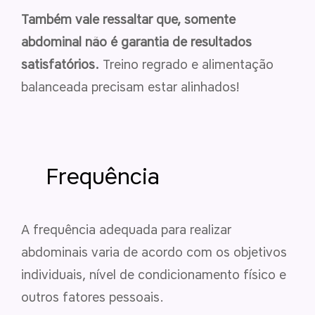
Também vale ressaltar que, somente
abdominal não é garantia de resultados
satisfatórios.
Treino regrado e alimentação
balanceada precisam estar alinhados!
Frequência
A frequência adequada para realizar
abdominais varia de acordo com os objetivos
individuais, nível de condicionamento físico e
outros fatores pessoais.