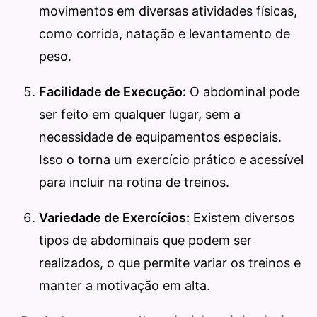
movimentos em diversas atividades físicas,
como corrida, natação e levantamento de
peso.
Facilidade de Execução:
O abdominal pode
ser feito em qualquer lugar, sem a
necessidade de equipamentos especiais.
Isso o torna um exercício prático e acessível
para incluir na rotina de treinos.
Variedade de Exercícios:
Existem diversos
tipos de abdominais que podem ser
realizados, o que permite variar os treinos e
manter a motivação em alta.