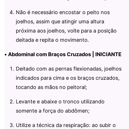
Não é necessário encostar o peito nos
joelhos, assim que atingir uma altura
próxima aos joelhos, volte para a posição
deitada e repita o movimento.
•
Abdominal com Braços Cruzados | INICIANTE
Deitado com as pernas flexionadas, joelhos
indicados para cima e os braços cruzados,
tocando as mãos no peitoral;
Levante e abaixe o tronco utilizando
somente a força do abdômen;
Utilize a técnica da respiração: ao subir o