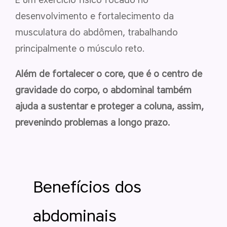
desenvolvimento e fortalecimento da
musculatura do abdômen, trabalhando
principalmente o músculo reto.
Além de fortalecer o core, que é o centro de
gravidade do corpo, o abdominal também
ajuda a sustentar e proteger a coluna, assim,
prevenindo problemas a longo prazo.
Benefícios dos
abdominais