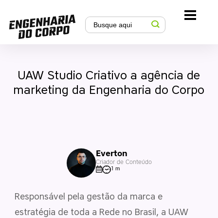
UAW Studio Criativo a agência de
marketing da Engenharia do Corpo
Everton
Criador de Conteúdo
1 m
Responsável pela gestão da marca e
estratégia de toda a Rede no Brasil, a UAW