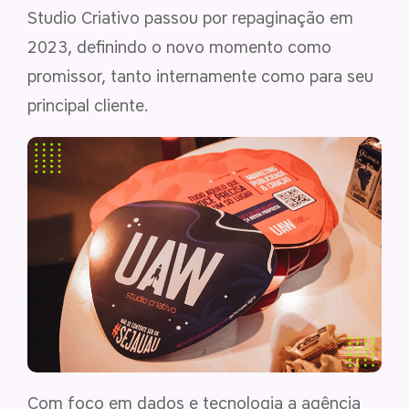
Studio Criativo passou por repaginação em
2023, definindo o novo momento como
promissor, tanto internamente como para seu
principal cliente.
Com foco em dados e tecnologia a agência