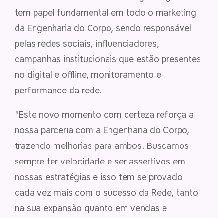
tem papel fundamental em todo o marketing
da Engenharia do Corpo, sendo responsável
pelas redes sociais, influenciadores,
campanhas institucionais que estão presentes
no digital e offline, monitoramento e
performance da rede.
"Este novo momento com certeza reforça a
nossa parceria com a Engenharia do Corpo,
trazendo melhorias para ambos. Buscamos
sempre ter velocidade e ser assertivos em
nossas estratégias e isso tem se provado
cada vez mais com o sucesso da Rede, tanto
na sua expansão quanto em vendas e