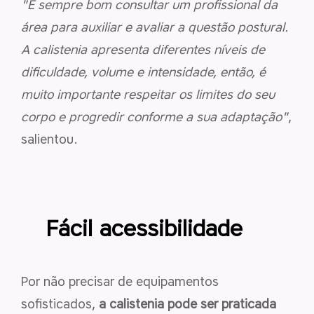
"É sempre bom consultar um profissional da
área para auxiliar e avaliar a questão postural.
A calistenia apresenta diferentes níveis de
dificuldade, volume e intensidade, então, é
muito importante respeitar os limites do seu
corpo e progredir conforme a sua adaptação"
,
salientou.
Fácil acessibilidade
Por não precisar de equipamentos
sofisticados,
a calistenia pode ser praticada