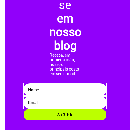
se
em
nosso
blog
Receba, em
primeira mão,
nossos
principais posts
em seu e-mail.
ASSINE