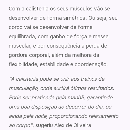
Com a calistenia os seus músculos vão se
desenvolver de forma simétrica. Ou seja, seu
corpo vai se desenvolver de forma
equilibrada, com ganho de força e massa
muscular, e por consequência a perda de
gordura corporal, além da melhora da
flexibilidade, estabilidade e coordenação.
"A calistenia pode se unir aos treinos de
musculação, onde surtirá ótimos resultados.
Pode ser praticada pela manhã, garantindo
uma boa disposição ao decorrer do dia, ou
ainda pela noite, proporcionando relaxamento
ao corpo"
, sugeriu Alex de Oliveira.