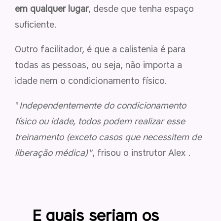
em qualquer lugar
, desde que tenha espaço
suficiente.
Outro facilitador, é que a calistenia é para
todas as pessoas, ou seja, não importa a
idade nem o condicionamento físico.
"
Independentemente do condicionamento
físico ou idade, todos podem realizar esse
treinamento (exceto casos que necessitem de
liberação médica)"
, frisou o instrutor Alex .
E quais seriam os