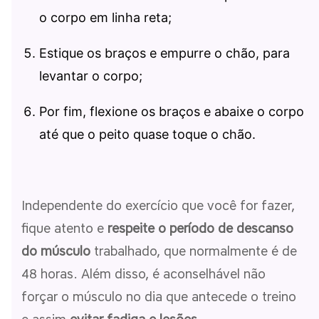
o corpo em linha reta;
Estique os braços e empurre o chão, para
levantar o corpo;
Por fim, flexione os braços e abaixe o corpo
até que o peito quase toque o chão.
Independente do exercício que você for fazer,
fique atento e
respeite o período de descanso
do músculo
trabalhado, que normalmente é de
48 horas. Além disso, é aconselhável não
forçar o músculo no dia que antecede o treino