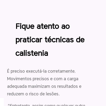
Fique atento ao
praticar técnicas de
calistenia
É preciso executá-la corretamente.
Movimentos precisos e com a carga
adequada maximizam os resultados e
reduzem o risco de lesões.
"Entretanto, assim como qualquer outro