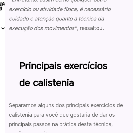
exercício ou atividade física, é necessário
cuidado e atenção quanto à técnica da
execução dos movimentos",
ressaltou.
Principais exercícios
de calistenia
Separamos alguns dos principais exercícios de
calistenia para você que gostaria de dar os
principais passos na prática desta técnica,