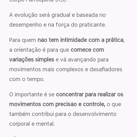
A evolução será gradual e baseada no
desempenho e na força do praticante.
Para quem
não tem intimidade com a prática
,
a orientação é para que
comece com
variações simples
e vá avançando para
movimentos mais complexos e desafiadores
com o tempo.
O importante é se
concentrar para realizar os
movimentos com precisão e controle,
o que
também contribui para o desenvolvimento
corporal e mental.