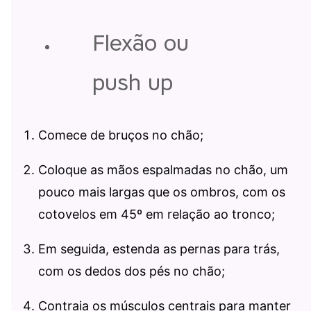
Flexão ou
push up
Comece de bruços no chão;
Coloque as mãos espalmadas no chão, um
pouco mais largas que os ombros, com os
cotovelos em 45º em relação ao tronco;
Em seguida, estenda as pernas para trás,
com os dedos dos pés no chão;
Contraia os músculos centrais para manter