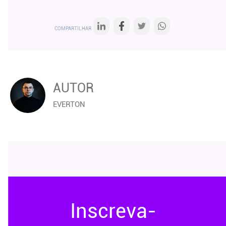
COMPARTILHAR
AUTOR
EVERTON
Inscreva-