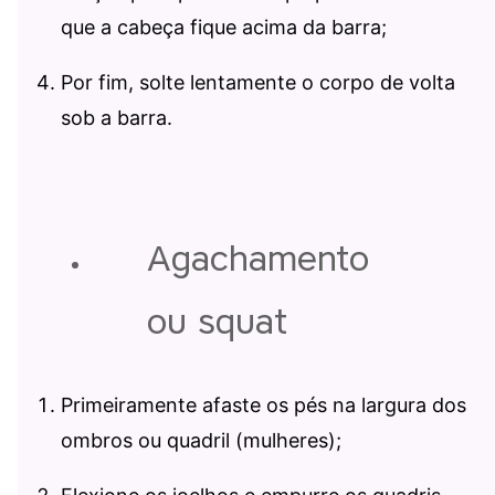
que a cabeça fique acima da barra;
Por fim, solte lentamente o corpo de volta
sob a barra.
Agachamento
ou squat
Primeiramente afaste os pés na largura dos
ombros ou quadril (mulheres);