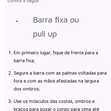
confira a seguir:
Barra fixa ou
pull up
Em primeiro lugar, fique de frente para a
barra fixa;
Segure a barra com as palmas voltadas para
fora e com as mãos afastadas na largura
dos ombros;
Use os músculos das costas, ombros e
braços para puxar o corpo para cima até