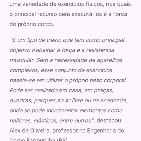
uma variedade de exercícios físicos, nos quais
o principal recurso para executá-los é a força
do próprio corpo.
"É um tipo de treino que tem como principal
objetivo trabalhar a força e a resistência
muscular. Sem a necessidade de aparelhos
complexos, esse conjunto de exercícios
baseia-se em utilizar o próprio peso corporal.
Pode ser realizado em casa, em praças,
quadras, parques ao ar livre ou na academia,
onde se pode incrementar elementos como
halteres, elásticos, entre outros"
, destacou
Alex de Oliveira, professor na Engenharia do
Corpo Farroupilha (RS).