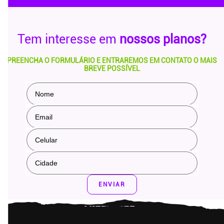
Tem interesse em
nossos planos?
PREENCHA O FORMULÁRIO E ENTRAREMOS EM CONTATO O MAIS
BREVE POSSÍVEL
ENVIAR