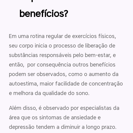
benefícios?
Em uma rotina regular de exercícios físicos,
seu corpo inicia o processo de liberação de
substâncias responsáveis pelo bem-estar, e
então, por consequência outros benefícios
podem ser observados, como o aumento da
autoestima, maior facilidade de concentração
e melhora da qualidade do sono.
Além disso, é observado por especialistas da
área que os sintomas de ansiedade e
depressão tendem a diminuir a longo prazo.