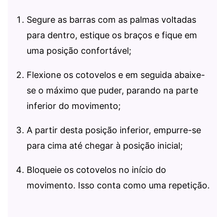
Segure as barras com as palmas voltadas
para dentro, estique os braços e fique em
uma posição confortável;
Flexione os cotovelos e em seguida abaixe-
se o máximo que puder, parando na parte
inferior do movimento;
A partir desta posição inferior, empurre-se
para cima até chegar à posição inicial;
Bloqueie os cotovelos no início do
movimento. Isso conta como uma repetição.