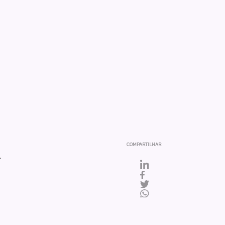
COMPARTILHAR
.