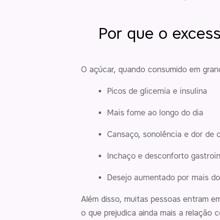
Por que o excess
O açúcar, quando consumido em grand
Picos de glicemia e insulina
Mais fome ao longo do dia
Cansaço, sonolência e dor de 
Inchaço e desconforto gastroin
Desejo aumentado por mais doc
Além disso, muitas pessoas entram e
o que prejudica ainda mais a relação 