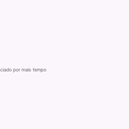
saciado por mais tempo