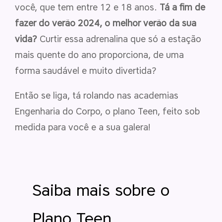
você, que tem entre 12 e 18 anos.
Tá a fim de
fazer do verão 2024, o melhor verão da sua
vida?
Curtir essa adrenalina que só a estação
mais quente do ano proporciona, de uma
forma saudável e muito divertida?
Então se liga, tá rolando nas academias
Engenharia do Corpo, o plano Teen, feito sob
medida para você e a sua galera!
Saiba mais sobre o
Plano Teen