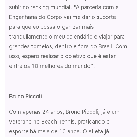
subir no ranking mundial. "A parceria com a
Engenharia do Corpo vai me dar o suporte
para que eu possa organizar mais
tranquilamente o meu calendário e viajar para
grandes torneios, dentro e fora do Brasil. Com
isso, espero realizar o objetivo que é estar
entre os 10 melhores do mundo".
Bruno Piccoli
Com apenas 24 anos, Bruno Piccoli, já é um
veterano no Beach Tennis, praticando o
esporte há mais de 10 anos. O atleta já