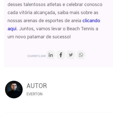
desses talentosos atletas e celebrar conosco
cada vitória alcançada, saiba mais sobre as
nossas arenas de esportes de areia
clicando
aqui
. Juntos, vamos levar o Beach Tennis a
um novo patamar de sucesso!
COMPARTILHAR
AUTOR
EVERTON