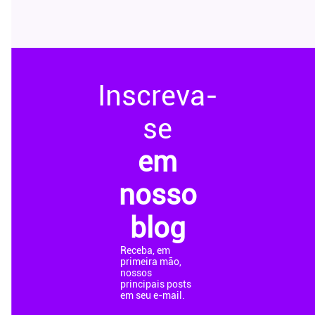
Inscreva-
se
em
nosso
blog
Receba, em
primeira mão,
nossos
principais posts
em seu e-mail.