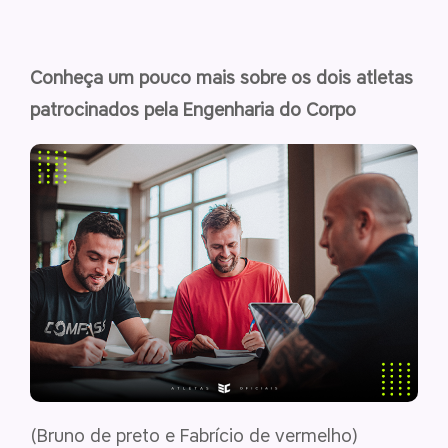
Conheça um pouco mais sobre os dois atletas
patrocinados pela Engenharia do Corpo
(Bruno de preto e Fabrício de vermelho)