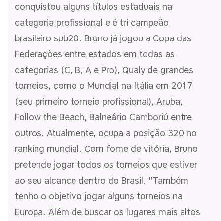
conquistou alguns títulos estaduais na
categoria profissional e é tri campeão
brasileiro sub20. Bruno já jogou a Copa das
Federações entre estados em todas as
categorias (C, B, A e Pro), Qualy de grandes
torneios, como o Mundial na Itália em 2017
(seu primeiro torneio profissional), Aruba,
Follow the Beach, Balneário Camboriú entre
outros. Atualmente, ocupa a posição 320 no
ranking mundial. Com fome de vitória, Bruno
pretende jogar todos os torneios que estiver
ao seu alcance dentro do Brasil. "Também
tenho o objetivo jogar alguns torneios na
Europa. Além de buscar os lugares mais altos