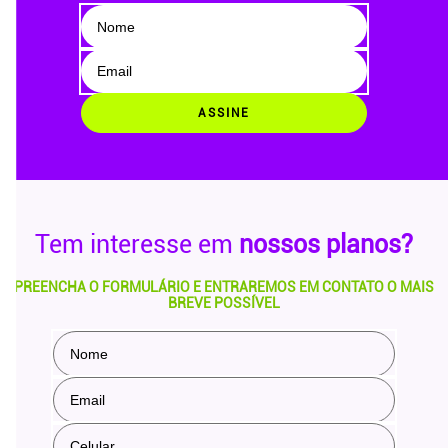
ASSINE
Tem interesse em
nossos planos?
PREENCHA O FORMULÁRIO E ENTRAREMOS EM CONTATO O MAIS
BREVE POSSÍVEL