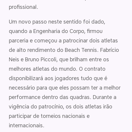
profissional.
Um novo passo neste sentido foi dado,
quando a Engenharia do Corpo, firmou
parceria e começou a patrocinar dois atletas
de alto rendimento do Beach Tennis. Fabrício
Neis e Bruno Piccoli, que brilham entre os
melhores atletas do mundo. O contrato
disponibilizará aos jogadores tudo que é
necessário para que eles possam ter a melhor
performance dentro das quadras. Durante a
vigência do patrocínio, os dois atletas irão
participar de torneios nacionais e
internacionais.