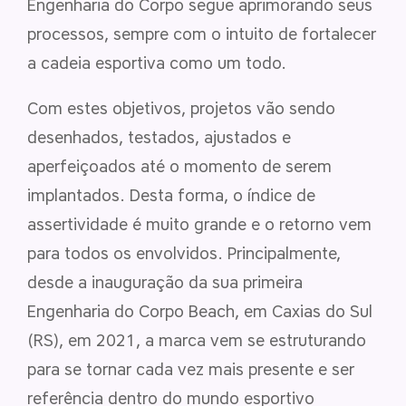
Engenharia do Corpo segue aprimorando seus
processos, sempre com o intuito de fortalecer
a cadeia esportiva como um todo.
Com estes objetivos, projetos vão sendo
desenhados, testados, ajustados e
aperfeiçoados até o momento de serem
implantados. Desta forma, o índice de
assertividade é muito grande e o retorno vem
para todos os envolvidos. Principalmente,
desde a inauguração da sua primeira
Engenharia do Corpo Beach, em Caxias do Sul
(RS), em 2021, a marca vem se estruturando
para se tornar cada vez mais presente e ser
referência dentro do mundo esportivo