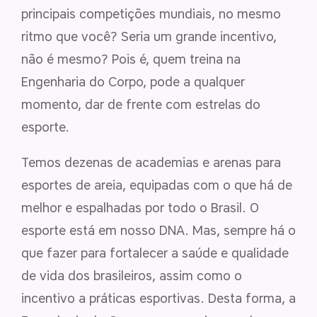
principais competições mundiais, no mesmo
ritmo que você? Seria um grande incentivo,
não é mesmo? Pois é, quem treina na
Engenharia do Corpo, pode a qualquer
momento, dar de frente com estrelas do
esporte.
Temos dezenas de academias e arenas para
esportes de areia, equipadas com o que há de
melhor e espalhadas por todo o Brasil. O
esporte está em nosso DNA. Mas, sempre há o
que fazer para fortalecer a saúde e qualidade
de vida dos brasileiros, assim como o
incentivo a práticas esportivas. Desta forma, a