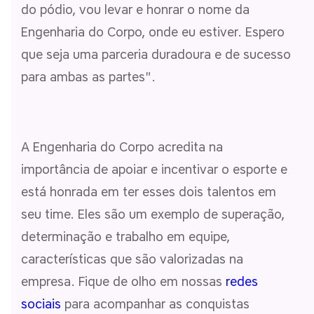
do pódio, vou levar e honrar o nome da
Engenharia do Corpo, onde eu estiver. Espero
que seja uma parceria duradoura e de sucesso
para ambas as partes".
A Engenharia do Corpo acredita na
importância de apoiar e incentivar o esporte e
está honrada em ter esses dois talentos em
seu time. Eles são um exemplo de superação,
determinação e trabalho em equipe,
características que são valorizadas na
empresa. Fique de olho em nossas
redes
sociais
para acompanhar as conquistas