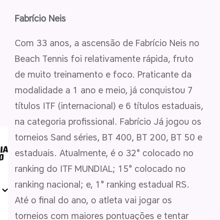
Fabrício Neis
Com 33 anos, a ascensão de Fabrício Neis no
Beach Tennis foi relativamente rápida, fruto
de muito treinamento e foco. Praticante da
modalidade a 1 ano e meio, já conquistou 7
títulos ITF (internacional) e 6 títulos estaduais,
na categoria profissional. Fabrício Já jogou os
torneios Sand séries, BT 400, BT 200, BT 50 e
estaduais. Atualmente, é o 32° colocado no
ranking do ITF MUNDIAL; 15° colocado no
ranking nacional; e, 1° ranking estadual RS.
Até o final do ano, o atleta vai jogar os
torneios com maiores pontuações e tentar