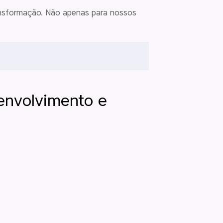
ansformação. Não apenas para nossos
envolvimento e