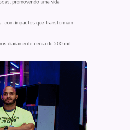
essoas, promovendo uma vida
s, com impactos que transformam
mos diariamente cerca de 200 mil