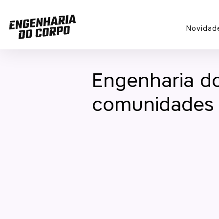
Novidad
Engenharia do
comunidades