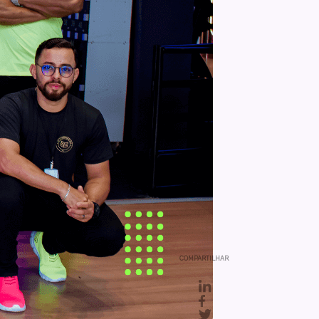
COMPARTILHAR