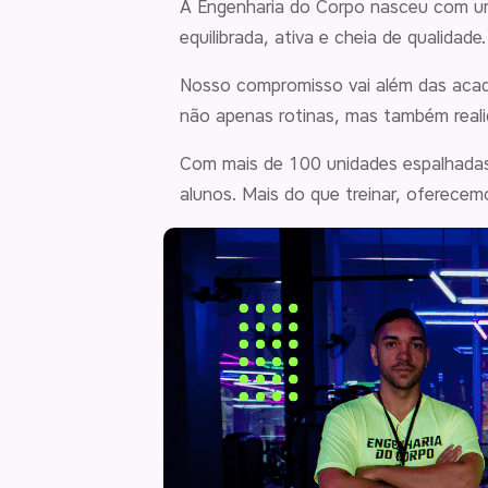
A Engenharia do Corpo nasceu com um 
equilibrada, ativa e cheia de qualidade.
Nosso compromisso vai além das aca
não apenas rotinas, mas também reali
Com mais de 100 unidades espalhadas 
alunos. Mais do que treinar, oferecem