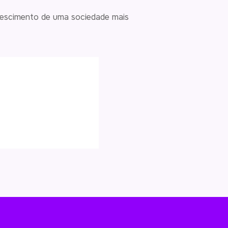
rescimento de uma sociedade mais