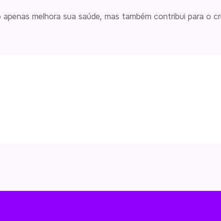
 apenas melhora sua saúde, mas também contribui para o c