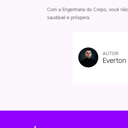
Com a Engenharia do Corpo, você não
saudável e próspera.
AUTOR
Everton