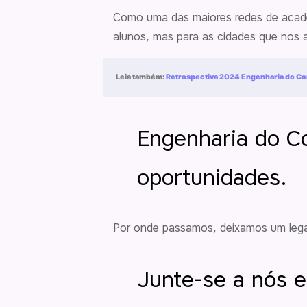
Como uma das maiores redes de acade
alunos, mas para as cidades que nos 
Leia também:
Retrospectiva 2024 Engenharia do Co
Engenharia do C
oportunidades.
Por onde passamos, deixamos um lega
Junte-se a nós e