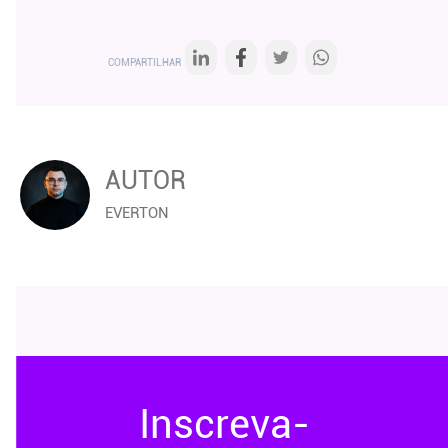
COMPARTILHAR
AUTOR
EVERTON
Inscreva-