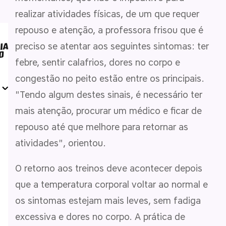
realizar atividades físicas, de um que requer
repouso e atenção, a professora frisou que é
preciso se atentar aos seguintes sintomas: ter
febre, sentir calafrios, dores no corpo e
congestão no peito estão entre os principais.
"Tendo algum destes sinais, é necessário ter
mais atenção, procurar um médico e ficar de
repouso até que melhore para retornar as
atividades", orientou.
O retorno aos treinos deve acontecer depois
que a temperatura corporal voltar ao normal e
os sintomas estejam mais leves, sem fadiga
excessiva e dores no corpo. A prática de