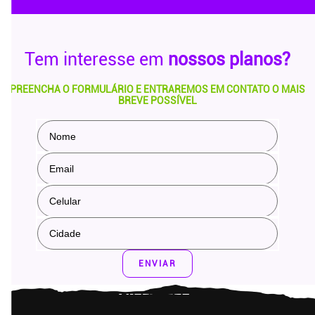
Tem interesse em
nossos planos?
PREENCHA O FORMULÁRIO E ENTRAREMOS EM CONTATO O MAIS
BREVE POSSÍVEL
ENVIAR