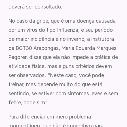
deverá ser consultado.
No caso da gripe, que é uma doença causada
por um vírus do tipo Influenza, e seu período
de maior incidência é no inverno, a instrutora
da BGT30 Arapongas, Maria Eduarda Marques
Pegorer, disse que ela não impede a prática de
atividade física, mas alguns critérios devem
ser observados. "Neste caso, você pode
treinar, mas depende muito do que está
sentindo, se estiver com sintomas leves e sem
febre, pode sim".
Para diferenciar um mero problema
momentâneo, que não é impeditivo para