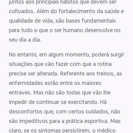
juntos aos principais hábitos que devem ser
cultuados. Além do fortalecimento da saúde e
qualidade de vida, são bases fundamentais
para tudo o que o ser humano desenvolve no
seu dia a dia.
No entanto, em algum momento, poderá surgir
situações que vão fazer com que a rotina
precise ser alterada. Referente aos treinos, as
enfermidades estão entre os maiores
entraves. Mas não são todas que vão lhe
impedir de continuar se exercitando. Há
desconfortos que, com certos cuidados, não
são impeditivos para a prática esportiva. Mas
claro, se os sintomas persistirem, o médico