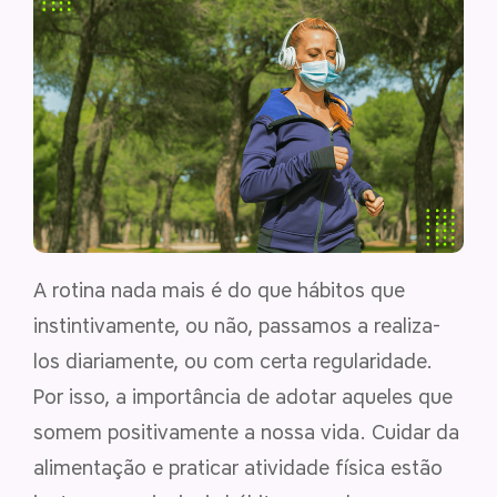
A rotina nada mais é do que hábitos que
instintivamente, ou não, passamos a realiza-
los diariamente, ou com certa regularidade.
Por isso, a importância de adotar aqueles que
somem positivamente a nossa vida. Cuidar da
alimentação e praticar atividade física estão