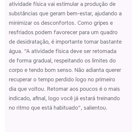
atividade física vai estimular a produção de
substâncias que geram bem-estar, ajudando a
minimizar os desconfortos. Como gripes e
resfriados podem favorecer para um quadro
de desidratação, é importante tomar bastante
água. "A atividade física deve ser retomada
de forma gradual, respeitando os limites do
corpo e tendo bom senso. Não adianta querer
recuperar o tempo perdido logo no primeiro
dia que voltou. Retomar aos poucos é o mais
indicado, afinal, logo você já estará treinando
no ritmo que está habituado", salientou.