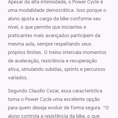
Apesar da alta intensidade, o Power Cycle é
uma modalidade democrática. Isso porque o
aluno ajusta a carga da bike conforme seu
nível, o que permite que iniciantes e
praticantes mais avançados participem da
mesma aula, sempre respeitando seus
próprios limites. O treino intercala momentos
de aceleração, resistência e recuperação
ativa, simulando subidas, sprints e percursos
variados.
Segundo Claudio Cezar, essa característica
torna o Power Cycle uma excelente opção
para quem deseja evoluir de forma segura. "O
aluno controla a resistência da bike, o que