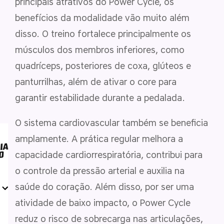
principais atrativos do Power Cycle, os
benefícios da modalidade vão muito além
disso. O treino fortalece principalmente os
músculos dos membros inferiores, como
quadríceps, posteriores de coxa, glúteos e
panturrilhas, além de ativar o core para
garantir estabilidade durante a pedalada.
O sistema cardiovascular também se beneficia
amplamente. A prática regular melhora a
capacidade cardiorrespiratória, contribui para
o controle da pressão arterial e auxilia na
saúde do coração. Além disso, por ser uma
atividade de baixo impacto, o Power Cycle
reduz o risco de sobrecarga nas articulações,