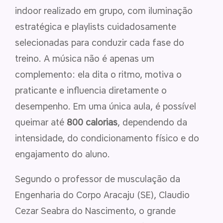
indoor realizado em grupo, com iluminação
estratégica e playlists cuidadosamente
selecionadas para conduzir cada fase do
treino. A música não é apenas um
complemento: ela dita o ritmo, motiva o
praticante e influencia diretamente o
desempenho. Em uma única aula, é possível
queimar até
800 calorias
, dependendo da
intensidade, do condicionamento físico e do
engajamento do aluno.
Segundo o professor de musculação da
Engenharia do Corpo Aracaju (SE), Claudio
Cezar Seabra do Nascimento, o grande