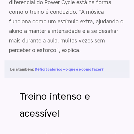
diferencial do Power Cycle está na forma
como o treino é conduzido. "A música
funciona como um estímulo extra, ajudando o
aluno a manter a intensidade e a se desafiar
mais durante a aula, muitas vezes sem
perceber o esforço", explica.
Leia também:
Déficit calórico – o que é e como fazer?
Treino intenso e
acessível