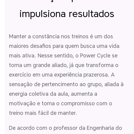
impulsiona resultados
Manter a constância nos treinos é um dos
maiores desafios para quem busca uma vida
mais ativa. Nesse sentido, o Power Cycle se
torna um grande aliado, já que transforma o
exercício em uma experiência prazerosa. A
sensação de pertencimento ao grupo, aliada à
energia coletiva da aula, aumenta a
motivação e torna o compromisso com o
treino mais fácil de manter.
De acordo com o professor da Engenharia do