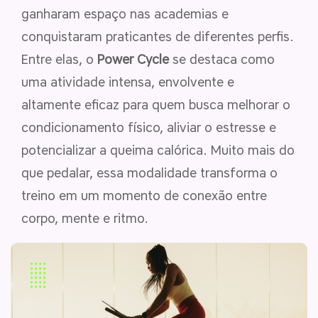
ganharam espaço nas academias e
conquistaram praticantes de diferentes perfis.
Entre elas, o
Power Cycle
se destaca como
uma atividade intensa, envolvente e
altamente eficaz para quem busca melhorar o
condicionamento físico, aliviar o estresse e
potencializar a queima calórica. Muito mais do
que pedalar, essa modalidade transforma o
treino em um momento de conexão entre
corpo, mente e ritmo.