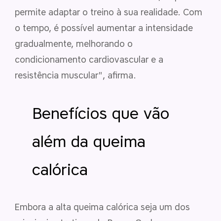
permite adaptar o treino à sua realidade. Com
o tempo, é possível aumentar a intensidade
gradualmente, melhorando o
condicionamento cardiovascular e a
resistência muscular", afirma.
Benefícios que vão
além da queima
calórica
Embora a alta queima calórica seja um dos