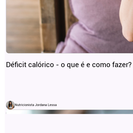
Déficit calórico - o que é e como fazer?
Nutricionista Jordana Lessa