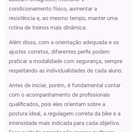
condicionamento físico, aumentar a
resistência e, ao mesmo tempo, manter uma
rotina de treinos mais dinâmica.
Além disso, com a orientação adequada e os
ajustes corretos, diferentes perfis podem
praticar a modalidade com segurança, sempre
respeitando as individualidades de cada aluno.
Antes de iniciar, porém, é fundamental contar
com o acompanhamento de profissionais
qualificados, pois eles orientam sobre a
postura ideal, a regulagem correta da bike e a
intensidade mais indicada para cada objetivo.