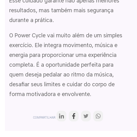
Esse cuidado garante não apenas melhores
resultados, mas também mais segurança
durante a prática.
O Power Cycle vai muito além de um simples
exercício. Ele integra movimento, música e
energia para proporcionar uma experiência
completa. É a oportunidade perfeita para
quem deseja pedalar ao ritmo da música,
desafiar seus limites e cuidar do corpo de
forma motivadora e envolvente.
COMPARTILHAR