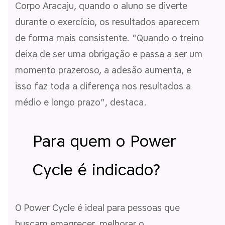
Corpo Aracaju, quando o aluno se diverte
durante o exercício, os resultados aparecem
de forma mais consistente. "Quando o treino
deixa de ser uma obrigação e passa a ser um
momento prazeroso, a adesão aumenta, e
isso faz toda a diferença nos resultados a
médio e longo prazo", destaca.
Para quem o Power
Cycle é indicado?
O Power Cycle é ideal para pessoas que
buscam emagrecer, melhorar o