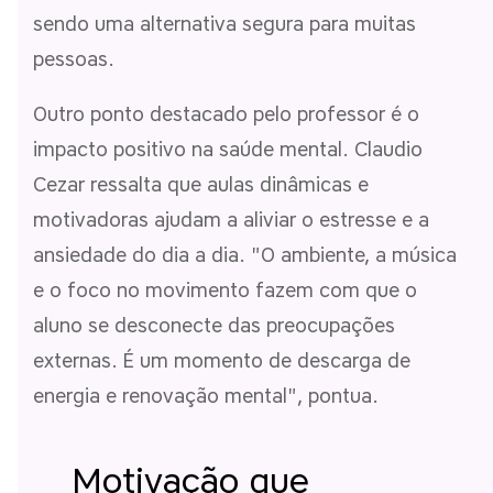
sendo uma alternativa segura para muitas
pessoas.
Outro ponto destacado pelo professor é o
impacto positivo na saúde mental. Claudio
Cezar ressalta que aulas dinâmicas e
motivadoras ajudam a aliviar o estresse e a
ansiedade do dia a dia. "O ambiente, a música
e o foco no movimento fazem com que o
aluno se desconecte das preocupações
externas. É um momento de descarga de
energia e renovação mental", pontua.
Motivação que