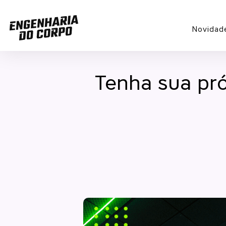
Novidad
Tenha sua pr