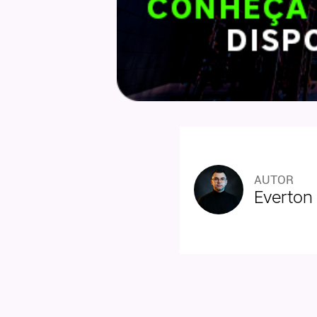
AUTOR
Everton