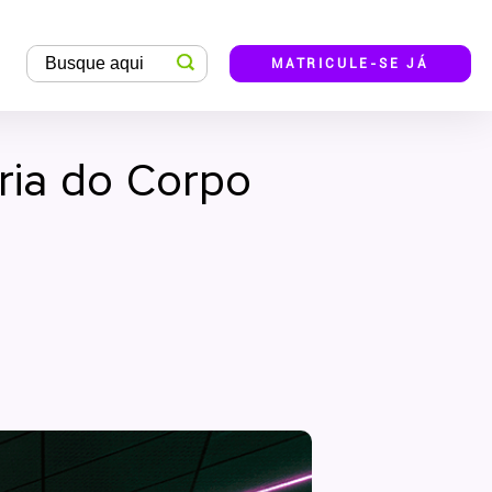
MATRICULE-SE JÁ
ria do Corpo