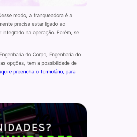
 Desse modo, a franqueadora é a
ente precisa estar ligado ao
 integrado na operação. Porém, se
 Engenharia do Corpo, Engenharia do
as opções, tem a possibilidade de
aqui e preencha o formulário, para