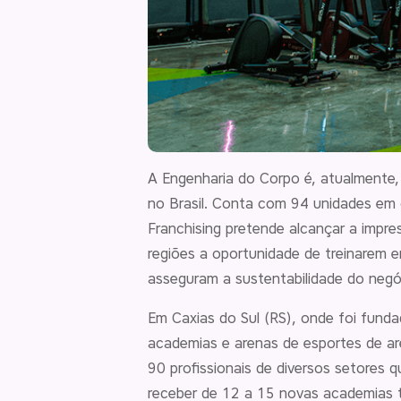
A Engenharia do Corpo é, atualmente,
no Brasil. Conta com 94 unidades em 
Franchising pretende alcançar a impre
regiões a oportunidade de treinarem 
asseguram a sustentabilidade do negó
Em Caxias do Sul (RS), onde foi fund
academias e arenas de esportes de are
90 profissionais de diversos setores
receber de 12 a 15 novas academias 