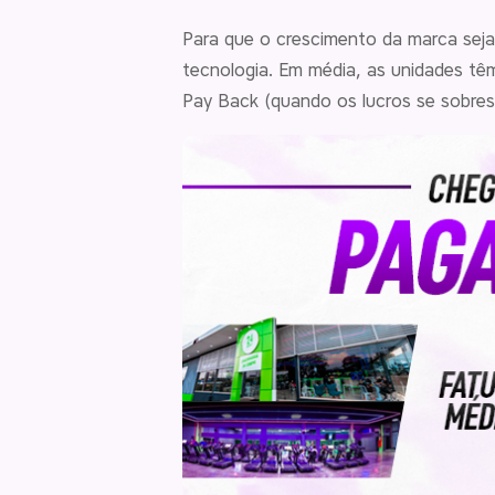
Para que o crescimento da marca seja
tecnologia. Em média, as unidades têm
Pay Back (quando os lucros se sobres