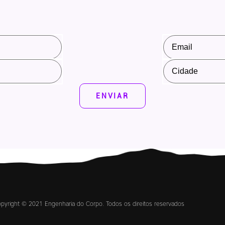
ENVIAR
pyright © 2021 Engenharia do Corpo. Todos os direitos reservados