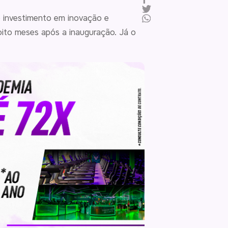
e investimento em inovação e
 oito meses após a inauguração. Já o