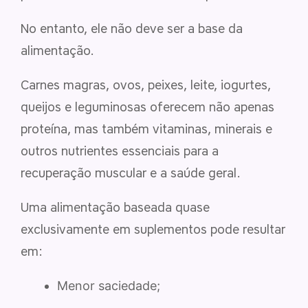
No entanto, ele não deve ser a base da
alimentação.
Carnes magras, ovos, peixes, leite, iogurtes,
queijos e leguminosas oferecem não apenas
proteína, mas também vitaminas, minerais e
outros nutrientes essenciais para a
recuperação muscular e a saúde geral.
Uma alimentação baseada quase
exclusivamente em suplementos pode resultar
em:
Menor saciedade;