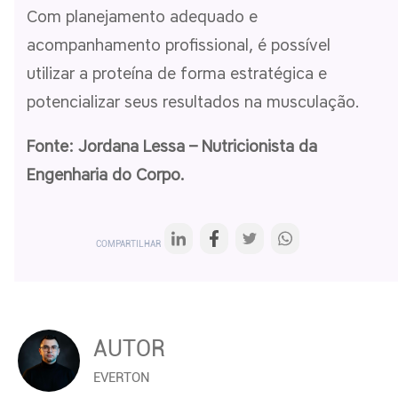
Com planejamento adequado e
acompanhamento profissional, é possível
utilizar a proteína de forma estratégica e
potencializar seus resultados na musculação.
Fonte: Jordana Lessa – Nutricionista da
Engenharia do Corpo.
COMPARTILHAR
AUTOR
EVERTON