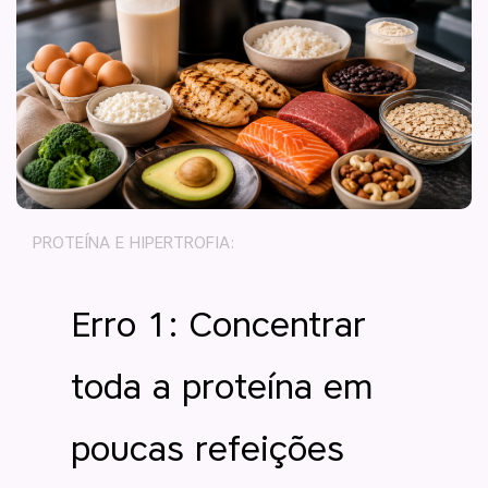
PROTEÍNA E HIPERTROFIA:
Erro 1: Concentrar
toda a proteína em
poucas refeições