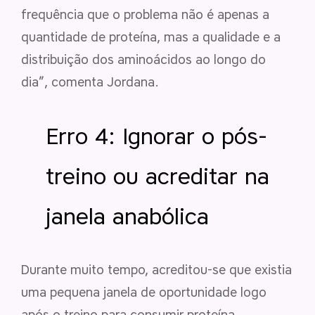
frequência que o problema não é apenas a
quantidade de proteína, mas a qualidade e a
distribuição dos aminoácidos ao longo do
dia”, comenta Jordana.
Erro 4: Ignorar o pós-
treino ou acreditar na
janela anabólica
Durante muito tempo, acreditou-se que existia
uma pequena janela de oportunidade logo