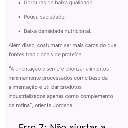
Gorduras de baixa qualidade;
Pouca saciedade;
Baixa densidade nutricional.
Além disso, costumam ser mais caros do que
fontes tradicionais de proteína.
“A orientação é sempre priorizar alimentos
minimamente processados como base da
alimentação e utilizar produtos
industrializados apenas como complemento
da rotina”, orienta Jordana.
Erro 7: Não ajustar a