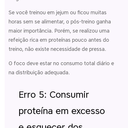
Se você treinou em jejum ou ficou muitas
horas sem se alimentar, o pós-treino ganha
maior importância. Porém, se realizou uma
refeição rica em proteínas pouco antes do
treino, não existe necessidade de pressa.
O foco deve estar no consumo total diário e
na distribuição adequada.
Erro 5: Consumir
proteína em excesso
e esquecer dos