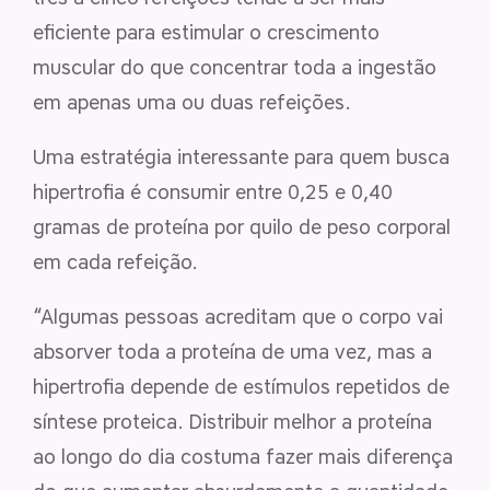
eficiente para estimular o crescimento
muscular do que concentrar toda a ingestão
em apenas uma ou duas refeições.
Uma estratégia interessante para quem busca
hipertrofia é consumir entre 0,25 e 0,40
gramas de proteína por quilo de peso corporal
em cada refeição.
“Algumas pessoas acreditam que o corpo vai
absorver toda a proteína de uma vez, mas a
hipertrofia depende de estímulos repetidos de
síntese proteica. Distribuir melhor a proteína
ao longo do dia costuma fazer mais diferença