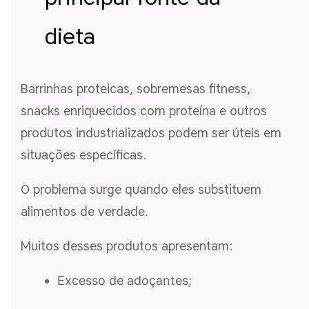
dieta
Barrinhas proteicas, sobremesas fitness,
snacks enriquecidos com proteína e outros
produtos industrializados podem ser úteis em
situações específicas.
O problema surge quando eles substituem
alimentos de verdade.
Muitos desses produtos apresentam:
Excesso de adoçantes;