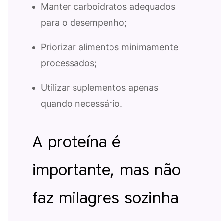
Manter carboidratos adequados
para o desempenho;
Priorizar alimentos minimamente
processados;
Utilizar suplementos apenas
quando necessário.
A proteína é
importante, mas não
faz milagres sozinha