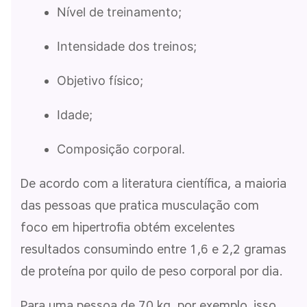
Nível de treinamento;
Intensidade dos treinos;
Objetivo físico;
Idade;
Composição corporal.
De acordo com a literatura científica, a maioria
das pessoas que pratica musculação com
foco em hipertrofia obtém excelentes
resultados consumindo entre 1,6 e 2,2 gramas
de proteína por quilo de peso corporal por dia.
Para uma pessoa de 70 kg, por exemplo, isso