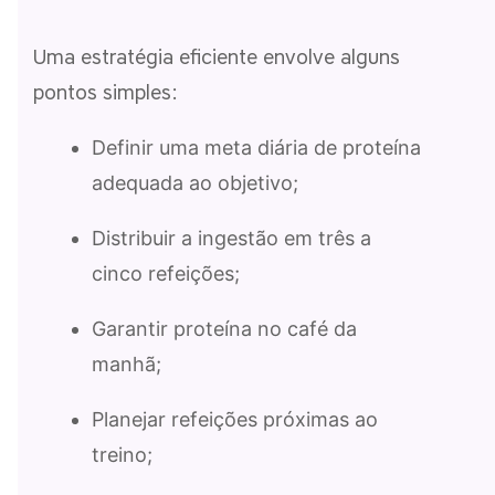
Uma estratégia eficiente envolve alguns
pontos simples:
Definir uma meta diária de proteína
adequada ao objetivo;
Distribuir a ingestão em três a
cinco refeições;
Garantir proteína no café da
manhã;
Planejar refeições próximas ao
treino;