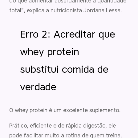
do que aumentar absurdamente a quantidade
total”, explica a nutricionista Jordana Lessa.
Erro 2: Acreditar que
whey protein
substitui comida de
verdade
O whey protein é um excelente suplemento.
Prático, eficiente e de rápida digestão, ele
pode facilitar muito a rotina de quem treina.