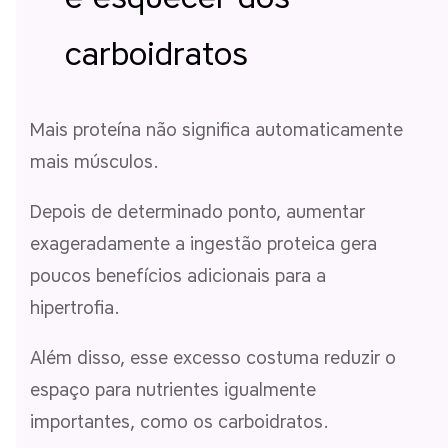
carboidratos
Mais proteína não significa automaticamente
mais músculos.
Depois de determinado ponto, aumentar
exageradamente a ingestão proteica gera
poucos benefícios adicionais para a
hipertrofia.
Além disso, esse excesso costuma reduzir o
espaço para nutrientes igualmente
importantes, como os carboidratos.