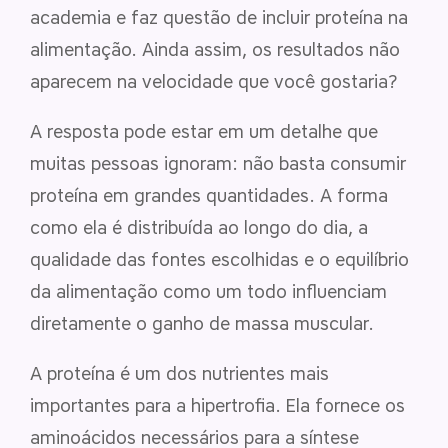
academia e faz questão de incluir proteína na
alimentação. Ainda assim, os resultados não
aparecem na velocidade que você gostaria?
A resposta pode estar em um detalhe que
muitas pessoas ignoram: não basta consumir
proteína em grandes quantidades. A forma
como ela é distribuída ao longo do dia, a
qualidade das fontes escolhidas e o equilíbrio
da alimentação como um todo influenciam
diretamente o ganho de massa muscular.
A proteína é um dos nutrientes mais
importantes para a hipertrofia. Ela fornece os
aminoácidos necessários para a síntese