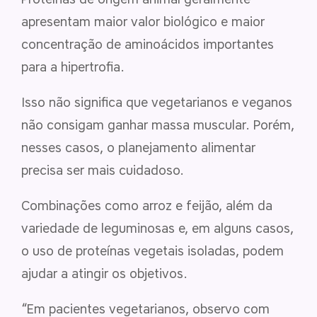
apresentam maior valor biológico e maior
concentração de aminoácidos importantes
para a hipertrofia.
Isso não significa que vegetarianos e veganos
não consigam ganhar massa muscular. Porém,
nesses casos, o planejamento alimentar
precisa ser mais cuidadoso.
Combinações como arroz e feijão, além da
variedade de leguminosas e, em alguns casos,
o uso de proteínas vegetais isoladas, podem
ajudar a atingir os objetivos.
“Em pacientes vegetarianos, observo com