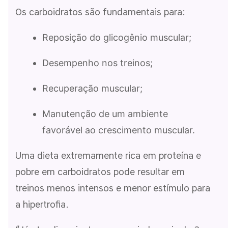
Os carboidratos são fundamentais para:
Reposição do glicogênio muscular;
Desempenho nos treinos;
Recuperação muscular;
Manutenção de um ambiente
favorável ao crescimento muscular.
Uma dieta extremamente rica em proteína e
pobre em carboidratos pode resultar em
treinos menos intensos e menor estímulo para
a hipertrofia.