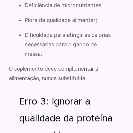
Deficiência de micronutrientes;
Piora da qualidade alimentar;
Dificuldade para atingir as calorias
necessárias para o ganho de
massa.
O suplemento deve complementar a
alimentação, nunca substituí-la.
Erro 3: Ignorar a
qualidade da proteína