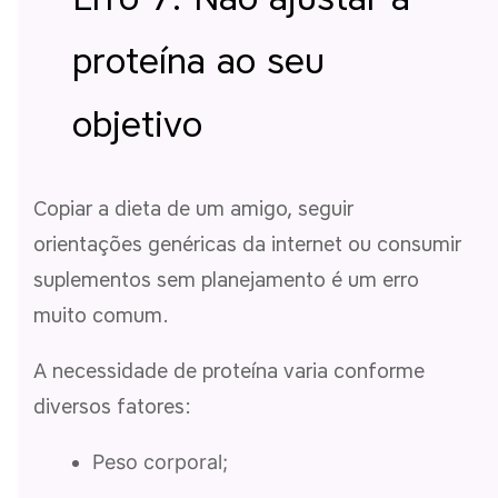
proteína ao seu
objetivo
Copiar a dieta de um amigo, seguir
orientações genéricas da internet ou consumir
suplementos sem planejamento é um erro
muito comum.
A necessidade de proteína varia conforme
diversos fatores:
Peso corporal;