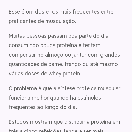
Esse é um dos erros mais frequentes entre
praticantes de musculação.
Muitas pessoas passam boa parte do dia
consumindo pouca proteína e tentam
compensar no almoço ou jantar com grandes
quantidades de carne, frango ou até mesmo
várias doses de whey protein.
O problema é que a síntese proteica muscular
funciona melhor quando há estímulos
frequentes ao longo do dia.
Estudos mostram que distribuir a proteína em
três a cinco refeições tende a ser mais