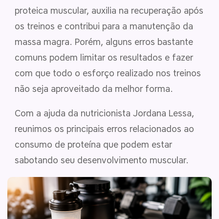
proteica muscular, auxilia na recuperação após
os treinos e contribui para a manutenção da
massa magra. Porém, alguns erros bastante
comuns podem limitar os resultados e fazer
com que todo o esforço realizado nos treinos
não seja aproveitado da melhor forma.
Com a ajuda da nutricionista Jordana Lessa,
reunimos os principais erros relacionados ao
consumo de proteína que podem estar
sabotando seu desenvolvimento muscular.