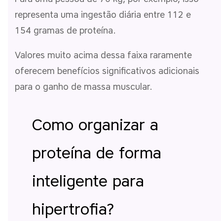
representa uma ingestão diária entre 112 e
154 gramas de proteína.
Valores muito acima dessa faixa raramente
oferecem benefícios significativos adicionais
para o ganho de massa muscular.
Como organizar a
proteína de forma
inteligente para
hipertrofia?