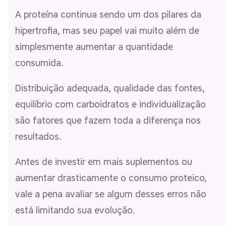
A proteína continua sendo um dos pilares da
hipertrofia, mas seu papel vai muito além de
simplesmente aumentar a quantidade
consumida.
Distribuição adequada, qualidade das fontes,
equilíbrio com carboidratos e individualização
são fatores que fazem toda a diferença nos
resultados.
Antes de investir em mais suplementos ou
aumentar drasticamente o consumo proteico,
vale a pena avaliar se algum desses erros não
está limitando sua evolução.