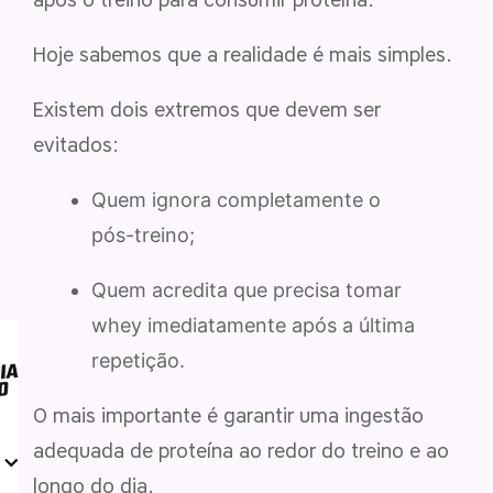
após o treino para consumir proteína.
Hoje sabemos que a realidade é mais simples.
Existem dois extremos que devem ser
evitados:
Quem ignora completamente o
pós-treino;
Quem acredita que precisa tomar
whey imediatamente após a última
repetição.
O mais importante é garantir uma ingestão
adequada de proteína ao redor do treino e ao
longo do dia.