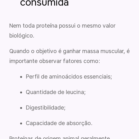
consumida
Nem toda proteína possui o mesmo valor
biológico.
Quando o objetivo é ganhar massa muscular, é
importante observar fatores como:
Perfil de aminoácidos essenciais;
Quantidade de leucina;
Digestibilidade;
Capacidade de absorção.
Proteínas de origem animal geralmente