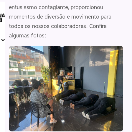
entusiasmo contagiante, proporcionou
momentos de diversão e movimento para
todos os nossos colaboradores. Confira
algumas fotos: