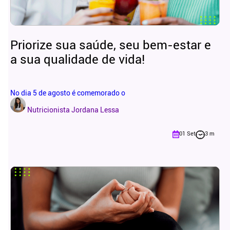
Priorize sua saúde, seu bem-estar e
a sua qualidade de vida!
No dia 5 de agosto é comemorado o
Nutricionista Jordana Lessa
01 Set
3 m