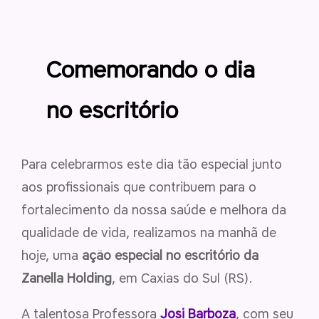
Comemorando o dia
no escritório
Para celebrarmos este dia tão especial junto
aos profissionais que contribuem para o
fortalecimento da nossa saúde e melhora da
qualidade de vida, realizamos na manhã de
hoje, uma
ação especial no escritório da
Zanella Holding
, em Caxias do Sul (RS).
A talentosa Professora
Josi Barboza
, com seu