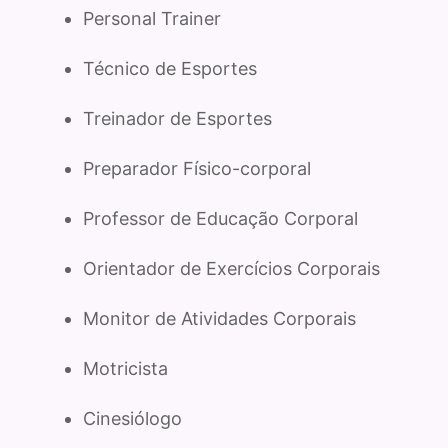
Personal Trainer
Técnico de Esportes
Treinador de Esportes
Preparador Físico-corporal
Professor de Educação Corporal
Orientador de Exercícios Corporais
Monitor de Atividades Corporais
Motricista
Cinesiólogo