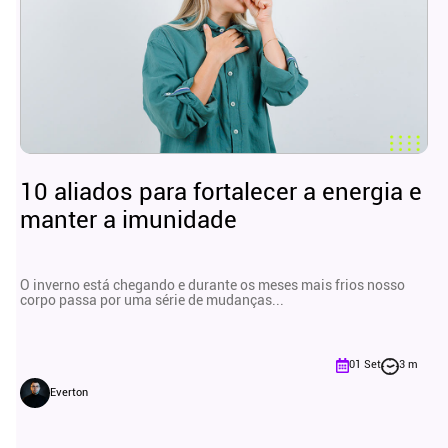
10 aliados para fortalecer a energia e
manter a imunidade
O inverno está chegando e durante os meses mais frios nosso
corpo passa por uma série de mudanças...
01 Set
3 m
Everton