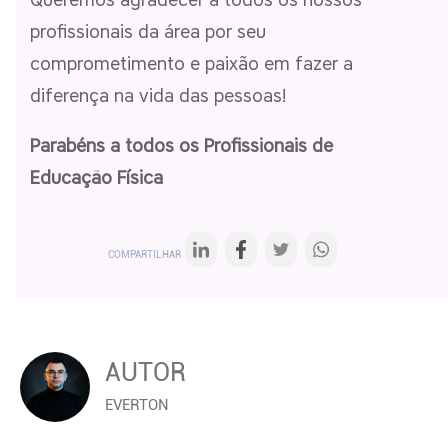
profissionais da área por seu
comprometimento e paixão em fazer a
diferença na vida das pessoas!
Parabéns a todos os Profissionais de
Educação Física
COMPARTILHAR
AUTOR
EVERTON