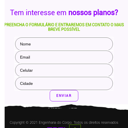
Tem interesse em
nossos planos?
PREENCHA O FORMULÁRIO E ENTRAREMOS EM CONTATO O MAIS
BREVE POSSÍVEL
ENVIAR
Copyright © 2021 Engenharia do Corpo. Todos os direitos reservados