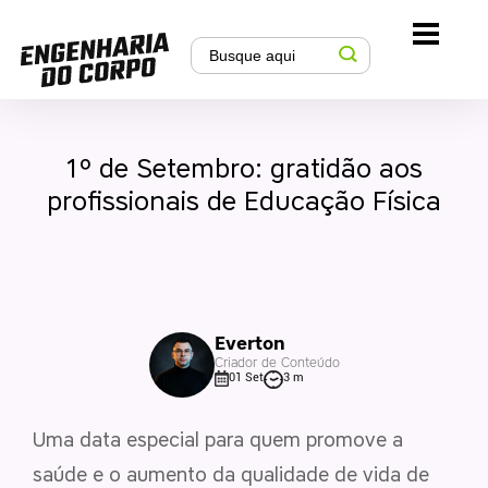
1º de Setembro: gratidão aos
profissionais de Educação Física
Everton
Criador de Conteúdo
01 Set
3 m
Uma data especial para quem promove a
saúde e o aumento da qualidade de vida de