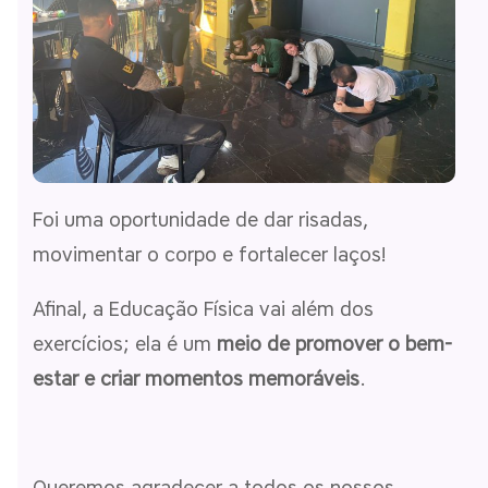
Foi uma oportunidade de dar risadas,
movimentar o corpo e fortalecer laços!
Afinal, a Educação Física vai além dos
exercícios; ela é um
meio de promover o bem-
estar e criar momentos memoráveis
.
Queremos agradecer a todos os nossos