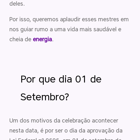
deles.
Por isso, queremos aplaudir esses mestres em
nos guiar rumo a uma vida mais saudável e
cheia de
energia
.
Por que dia 01 de
Setembro?
Um dos motivos da celebração acontecer
nesta data, é por ser o dia da aprovação da