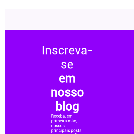
Inscreva-
se
em
nosso
blog
Receba, em
primeira mão,
nossos
principais posts