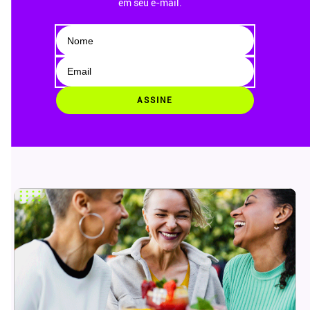
em seu e-mail.
ASSINE