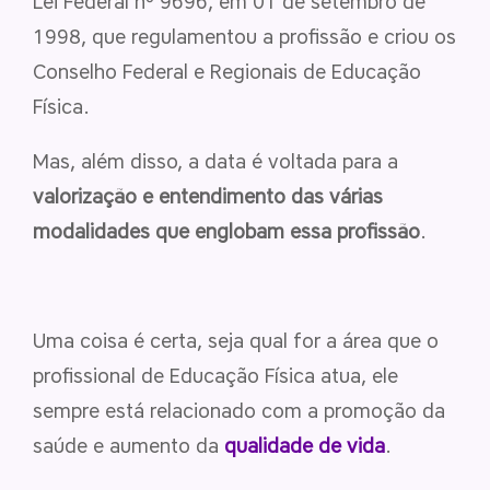
Lei Federal nº 9696, em 01 de setembro de
1998, que regulamentou a profissão e criou os
Conselho Federal e Regionais de Educação
Física.
Mas, além disso, a data é voltada para a
valorização e entendimento das várias
modalidades que englobam essa profissão
.
Uma coisa é certa, seja qual for a área que o
profissional de Educação Física atua, ele
sempre está relacionado com a promoção da
saúde e aumento da
qualidade de vida
.