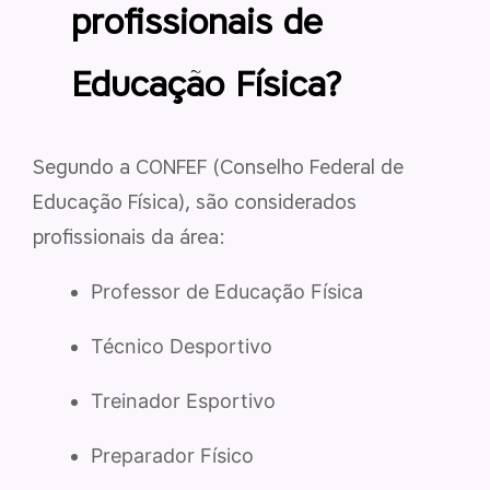
profissionais de
Educação Física?
Segundo a CONFEF (Conselho Federal de
Educação Física), são considerados
profissionais da área:
Professor de Educação Física
Técnico Desportivo
Treinador Esportivo
Preparador Físico