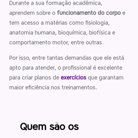
Durante a sua formação acadêmica,
aprendem sobre o
funcionamento do corpo
e
tem acesso a matérias como fisiologia,
anatomia humana, bioquímica, biofísica e
comportamento motor, entre outras.
Por isso, entre tantas demandas que ele está
apto para atender, o profissional é excelente
para criar planos de
exercícios
que garantam
maior eficiência nos treinamentos.
Quem são os