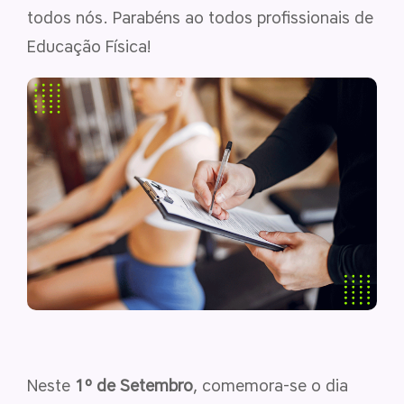
todos nós. Parabéns ao todos profissionais de
Educação Física!
Neste
1º de Setembro
, comemora-se o dia