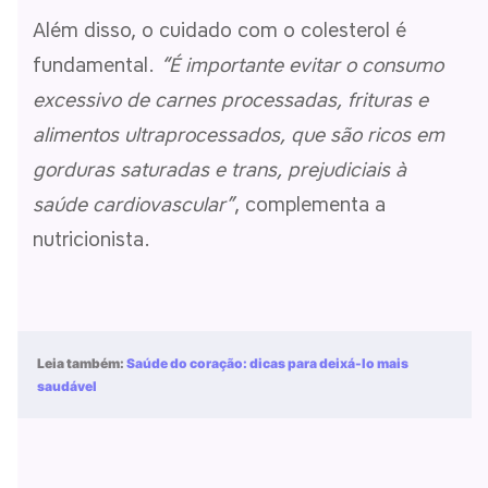
Além disso, o cuidado com o colesterol é
fundamental.
“É importante evitar o consumo
excessivo de carnes processadas, frituras e
alimentos ultraprocessados, que são ricos em
gorduras saturadas e trans, prejudiciais à
saúde cardiovascular”
, complementa a
nutricionista.
Leia também:
Saúde do coração: dicas para deixá-lo mais
saudável