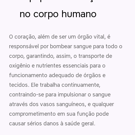
no corpo humano
O coração, além de ser um órgão vital, é
responsável por bombear sangue para todo o
corpo, garantindo, assim, o transporte de
oxigênio e nutrientes essenciais para o
funcionamento adequado de órgãos e
tecidos. Ele trabalha continuamente,
contraindo-se para impulsionar o sangue
através dos vasos sanguíneos, e qualquer
comprometimento em sua função pode
causar sérios danos à saúde geral.