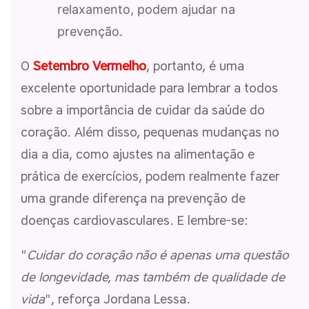
relaxamento, podem ajudar na
prevenção.
O
Setembro Vermelho
, portanto, é uma
excelente oportunidade para lembrar a todos
sobre a importância de cuidar da saúde do
coração. Além disso, pequenas mudanças no
dia a dia, como ajustes na alimentação e
prática de exercícios, podem realmente fazer
uma grande diferença na prevenção de
doenças cardiovasculares. E lembre-se:
"
Cuidar do coração não é apenas uma questão
de longevidade, mas também de qualidade de
vida
", reforça Jordana Lessa.