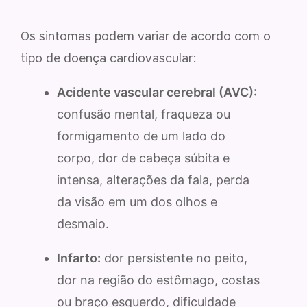
Os sintomas podem variar de acordo com o
tipo de doença cardiovascular:
Acidente vascular cerebral (AVC):
confusão mental, fraqueza ou
formigamento de um lado do
corpo, dor de cabeça súbita e
intensa, alterações da fala, perda
da visão em um dos olhos e
desmaio.
Infarto:
dor persistente no peito,
dor na região do estômago, costas
ou braço esquerdo, dificuldade