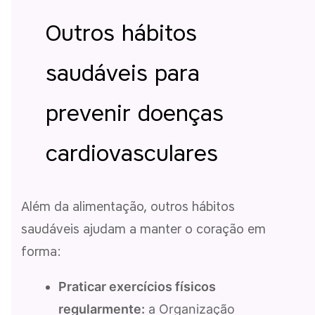
Outros hábitos
saudáveis para
prevenir doenças
cardiovasculares
Além da alimentação, outros hábitos
saudáveis ajudam a manter o coração em
forma:
Praticar exercícios físicos
regularmente:
a Organização