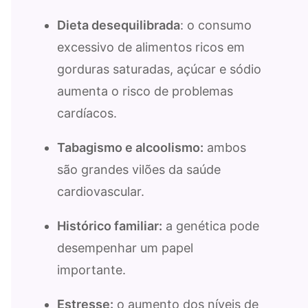
Dieta desequilibrada
: o consumo
excessivo de alimentos ricos em
gorduras saturadas, açúcar e sódio
aumenta o risco de problemas
cardíacos.
Tabagismo e alcoolismo:
ambos
são grandes vilões da saúde
cardiovascular.
Histórico familiar:
a genética pode
desempenhar um papel
importante.
Estresse:
o aumento dos níveis de