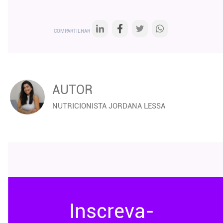
COMPARTILHAR
AUTOR
NUTRICIONISTA JORDANA LESSA
Inscreva-