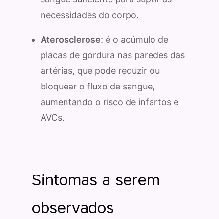
necessidades do corpo.
Aterosclerose
: é o acúmulo de
placas de gordura nas paredes das
artérias, que pode reduzir ou
bloquear o fluxo de sangue,
aumentando o risco de infartos e
AVCs.
Sintomas a serem
observados