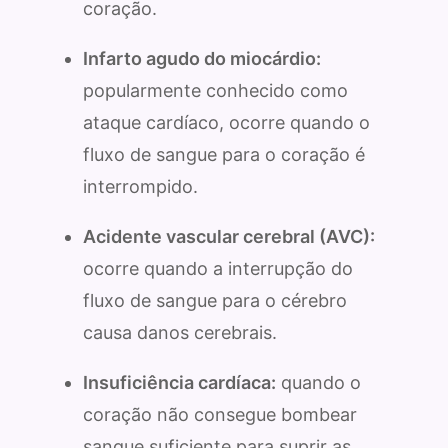
coração.
Infarto agudo do miocárdio:
popularmente conhecido como
ataque cardíaco, ocorre quando o
fluxo de sangue para o coração é
interrompido.
Acidente vascular cerebral (AVC):
ocorre quando a interrupção do
fluxo de sangue para o cérebro
causa danos cerebrais.
Insuficiência cardíaca:
quando o
coração não consegue bombear
sangue suficiente para suprir as