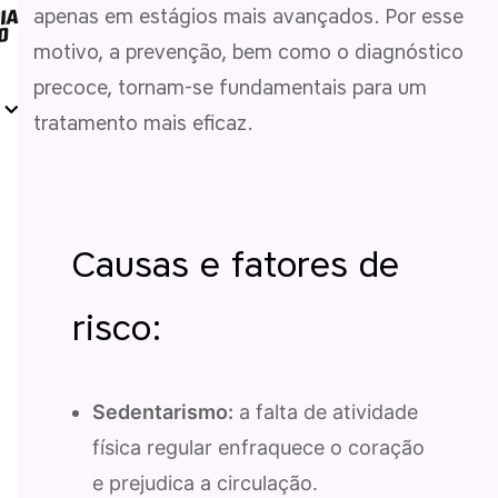
apenas em estágios mais avançados. Por esse
motivo, a prevenção, bem como o diagnóstico
precoce, tornam-se fundamentais para um
tratamento mais eficaz.
Causas e fatores de
risco:
Sedentarismo:
a falta de atividade
física regular enfraquece o coração
e prejudica a circulação.