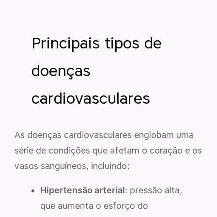
Principais tipos de
doenças
cardiovasculares
As doenças cardiovasculares englobam uma
série de condições que afetam o coração e os
vasos sanguíneos, incluindo:
Hipertensão arterial
: pressão alta,
que aumenta o esforço do