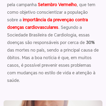
pela campanha
Setembro Vermelho
, que tem
como objetivo conscientizar a população
sobre a
importância da
prevenção contra
doenças cardiovasculares
. Segundo a
Sociedade Brasileira de Cardiologia, essas
doenças são responsáveis por cerca de
30%
das mortes no país, sendo a principal causa de
óbitos. Mas a boa notícia é que, em muitos
casos, é possível prevenir esses problemas
com mudanças no estilo de vida e atenção à
saúde.