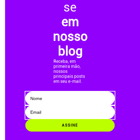
se
em
nosso
blog
Receba, em
primeira mão,
nossos
principais posts
em seu e-mail.
ASSINE