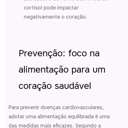
cortisol pode impactar
negativamente o coração.
Prevenção: foco na
alimentação para um
coração saudável
Para prevenir doenças cardiovasculares,
adotar uma alimentação equilibrada é uma
das medidas mais eficazes. Segundo a