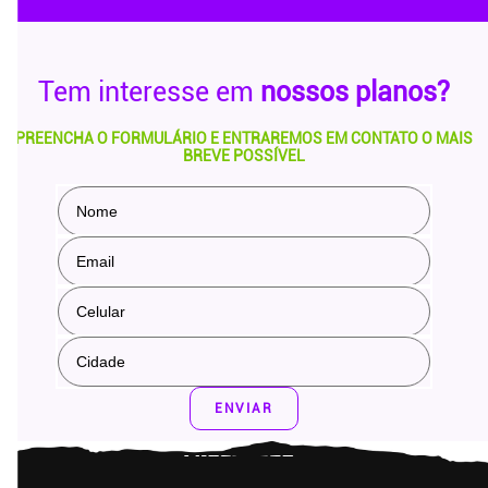
Tem interesse em
nossos planos?
PREENCHA O FORMULÁRIO E ENTRAREMOS EM CONTATO O MAIS
BREVE POSSÍVEL
ENVIAR