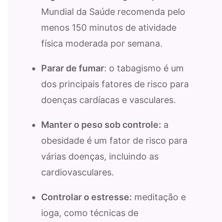
Mundial da Saúde recomenda pelo
menos 150 minutos de atividade
física moderada por semana.
Parar de fumar
: o tabagismo é um
dos principais fatores de risco para
doenças cardíacas e vasculares.
Manter o peso sob controle:
a
obesidade é um fator de risco para
várias doenças, incluindo as
cardiovasculares.
Controlar o estresse:
meditação e
ioga, como técnicas de