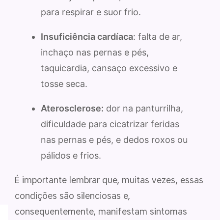
para respirar e suor frio.
Insuficiência cardíaca
: falta de ar,
inchaço nas pernas e pés,
taquicardia, cansaço excessivo e
tosse seca.
Aterosclerose:
dor na panturrilha,
dificuldade para cicatrizar feridas
nas pernas e pés, e dedos roxos ou
pálidos e frios.
É importante lembrar que, muitas vezes, essas
condições são silenciosas e,
consequentemente, manifestam sintomas