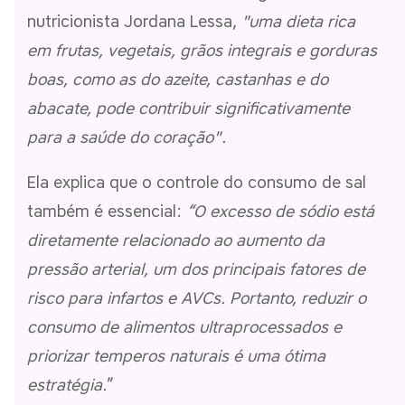
nutricionista Jordana Lessa,
"uma dieta rica
em frutas, vegetais, grãos integrais e gorduras
boas, como as do azeite, castanhas e do
abacate, pode contribuir significativamente
para a saúde do coração".
Ela explica que o controle do consumo de sal
também é essencial:
“O excesso de sódio está
diretamente relacionado ao aumento da
pressão arterial, um dos principais fatores de
risco para infartos e AVCs. Portanto, reduzir o
consumo de alimentos ultraprocessados e
priorizar temperos naturais é uma ótima
estratégia.
”