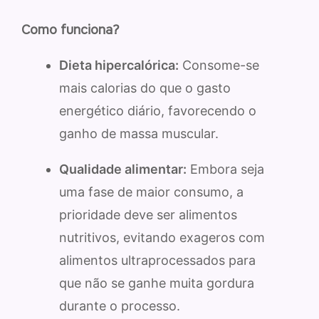
Como funciona?
Dieta hipercalórica:
Consome-se
mais calorias do que o gasto
energético diário, favorecendo o
ganho de massa muscular.
Qualidade alimentar:
Embora seja
uma fase de maior consumo, a
prioridade deve ser alimentos
nutritivos, evitando exageros com
alimentos ultraprocessados para
que não se ganhe muita gordura
durante o processo.