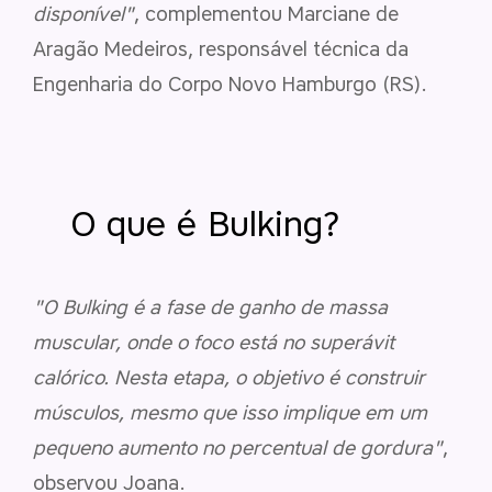
disponível"
, complementou Marciane de
Aragão Medeiros, responsável técnica da
Engenharia do Corpo Novo Hamburgo (RS).
O que é Bulking?
"O Bulking é a fase de ganho de massa
muscular, onde o foco está no superávit
calórico. Nesta etapa, o objetivo é construir
músculos, mesmo que isso implique em um
pequeno aumento no percentual de gordura"
,
observou Joana.