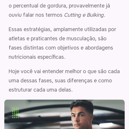
o percentual de gordura, provavelmente já
ouviu falar nos termos
Cutting e Bulking
.
Essas estratégias, amplamente utilizadas por
atletas e praticantes de musculação, são
fases distintas com objetivos e abordagens
nutricionais específicas.
Hoje você vai entender melhor o que são cada
uma dessas fases, suas diferenças e como
estruturar cada uma delas.