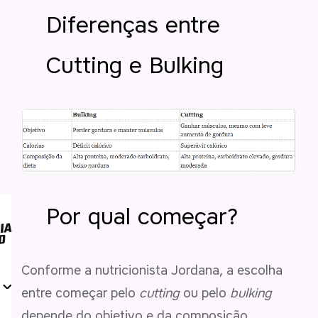
Diferenças entre
Cutting e Bulking
Por qual começar?
Conforme a nutricionista Jordana, a escolha
entre começar pelo
cutting
ou pelo
bulking
depende do objetivo e da composição