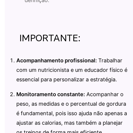
definição.
IMPORTANTE:
Acompanhamento profissional:
Trabalhar
com um nutricionista e um educador físico é
essencial para personalizar a estratégia.
Monitoramento constante:
Acompanhar o
peso, as medidas e o percentual de gordura
é fundamental, pois isso ajuda não apenas a
ajustar as calorias, mas também a planejar
os treinos de forma mais eficiente.