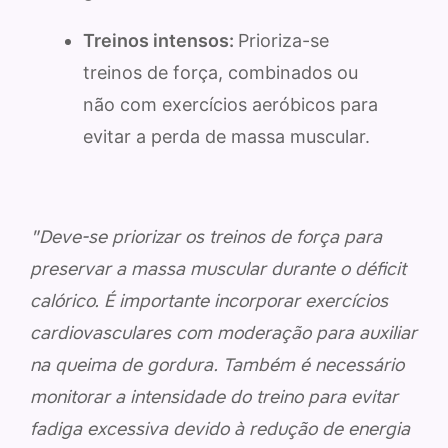
Treinos intensos:
Prioriza-se
treinos de força, combinados ou
não com exercícios aeróbicos para
evitar a perda de massa muscular.
"Deve-se priorizar os treinos de força para
preservar a massa muscular durante o déficit
calórico. É importante incorporar exercícios
cardiovasculares com moderação para auxiliar
na queima de gordura. Também é necessário
monitorar a intensidade do treino para evitar
fadiga excessiva devido à redução de energia