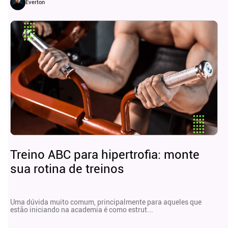
Everton
Treino ABC para hipertrofia: monte
sua rotina de treinos
Uma dúvida muito comum, principalmente para aqueles que
estão iniciando na academia é como estrut...