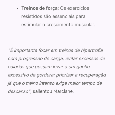
Treinos de força:
Os exercícios
resistidos são essenciais para
estimular o crescimento muscular.
"É importante focar em treinos de hipertrofia
com progressão de carga; evitar excessos de
calorias que possam levar a um ganho
excessivo de gordura; priorizar a recuperação,
já que o treino intenso exige maior tempo de
descanso"
, salientou Marciane.