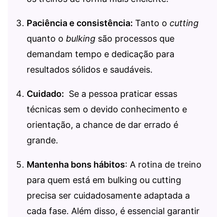
Paciência e consistência:
Tanto o
cutting
quanto o
bulking
são processos que
demandam tempo e dedicação para
resultados sólidos e saudáveis.
Cuidado:
Se a pessoa praticar essas
técnicas sem o devido conhecimento e
orientação, a chance de dar errado é
grande.
Mantenha bons hábitos
: A rotina de treino
para quem está em bulking ou cutting
precisa ser cuidadosamente adaptada a
cada fase. Além disso, é essencial garantir