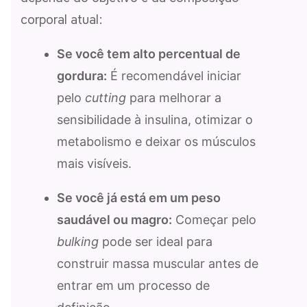
corporal atual:
Se você tem alto percentual de
gordura:
É recomendável iniciar
pelo
cutting
para melhorar a
sensibilidade à insulina, otimizar o
metabolismo e deixar os músculos
mais visíveis.
Se você já está em um peso
saudável ou magro:
Começar pelo
bulking
pode ser ideal para
construir massa muscular antes de
entrar em um processo de