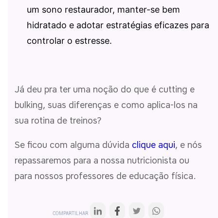
um sono restaurador, manter-se bem
hidratado e adotar estratégias eficazes para
controlar o estresse.
Já deu pra ter uma noção do que é cutting e
bulking, suas diferenças e como aplica-los na
sua rotina de treinos?
Se ficou com alguma dúvida
clique aqui
, e nós
repassaremos para a nossa nutricionista ou
para nossos professores de educação física.
COMPARTILHAR