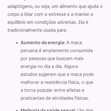
adaptógeno, ou seja, um alimento que ajuda o
corpo a lidar com o estresse e a manter o
equilíbrio em condições adversas. Ela é
tradicionalmente usada para:
Aumento da energia:
A maca
peruana é amplamente consumida
por pessoas que buscam mais
energia no dia a dia. Alguns
estudos sugerem que a maca pode
melhorar a resistência física, o que
a torna popular entre atletas e
praticantes de atividades físicas.
Melhoria da saúde sexual:
Um dos