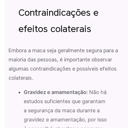
Contraindicações e
efeitos colaterais
Embora a maca seja geralmente segura para a
maioria das pessoas, é importante observar
algumas contraindicações e possíveis efeitos
colaterais.
Gravidez e amamentação:
Não há
estudos suficientes que garantam
a segurança da maca durante a
gravidez e amamentação, por isso