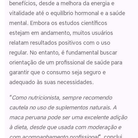
benefícios, desde a melhora da energia e
vitalidade até o equilíbrio hormonal e a saúde
mental. Embora os estudos científicos
estejam em andamento, muitos usuários
relatam resultados positivos com o uso
regular. No entanto, é fundamental buscar
orientação de um profissional de saúde para
garantir que o consumo seja seguro e
adequado às suas necessidades.
“
Como nutricionista, sempre recomendo
cautela no uso de suplementos naturais. A
maca peruana pode ser uma excelente adição
à dieta, desde que usada com moderação e
com acompanhamento profissional
“, conclui