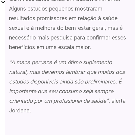
Alguns estudos pequenos mostraram
resultados promissores em relação à saúde
sexual e à melhora do bem-estar geral, mas é
necessário mais pesquisa para confirmar esses
benefícios em uma escala maior.
“
A maca peruana é um ótimo suplemento
natural, mas devemos lembrar que muitos dos
estudos disponíveis ainda são preliminares. É
importante que seu consumo seja sempre
orientado por um profissional de saúde
“
, alerta
Jordana.