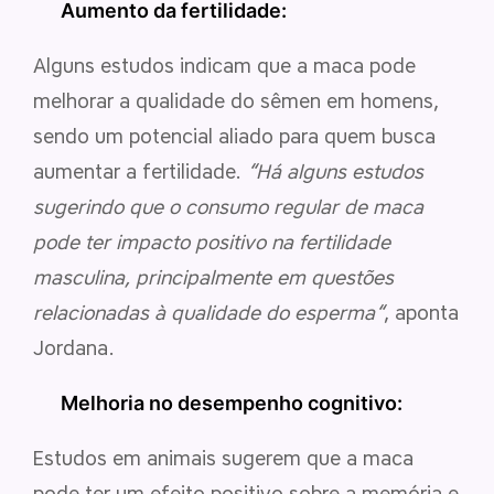
Aumento da fertilidade:
Alguns estudos indicam que a maca pode
melhorar a qualidade do sêmen em homens,
sendo um potencial aliado para quem busca
aumentar a fertilidade.
“
Há alguns estudos
sugerindo que o consumo regular de maca
pode ter impacto positivo na fertilidade
masculina, principalmente em questões
relacionadas à qualidade do esperma
“
, aponta
Jordana.
Melhoria no desempenho cognitivo:
Estudos em animais sugerem que a maca
pode ter um efeito positivo sobre a memória e