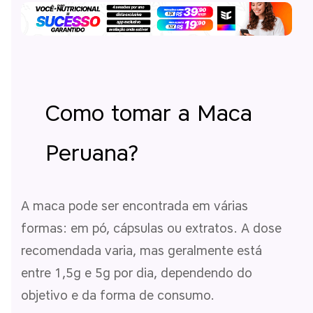
Como tomar a Maca
Peruana?
A maca pode ser encontrada em várias
formas: em pó, cápsulas ou extratos. A dose
recomendada varia, mas geralmente está
entre 1,5g e 5g por dia, dependendo do
objetivo e da forma de consumo.