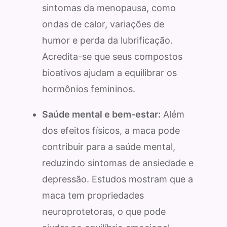
sintomas da menopausa, como
ondas de calor, variações de
humor e perda da lubrificação.
Acredita-se que seus compostos
bioativos ajudam a equilibrar os
hormônios femininos.
Saúde mental e bem-estar:
Além
dos efeitos físicos, a maca pode
contribuir para a saúde mental,
reduzindo sintomas de ansiedade e
depressão. Estudos mostram que a
maca tem propriedades
neuroprotetoras, o que pode