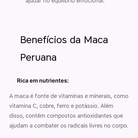
ajudar no equilíbrio emocional.
Benefícios da Maca
Peruana
Rica em nutrientes:
A maca é fonte de vitaminas e minerais, como
vitamina C, cobre, ferro e potássio. Além
disso, contém compostos antioxidantes que
ajudam a combater os radicais livres no corpo.