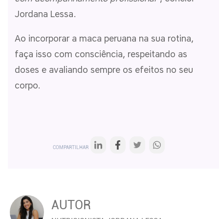
Jordana Lessa.
Ao incorporar a maca peruana na sua rotina,
faça isso com consciência, respeitando as
doses e avaliando sempre os efeitos no seu
corpo.
COMPARTILHAR
AUTOR