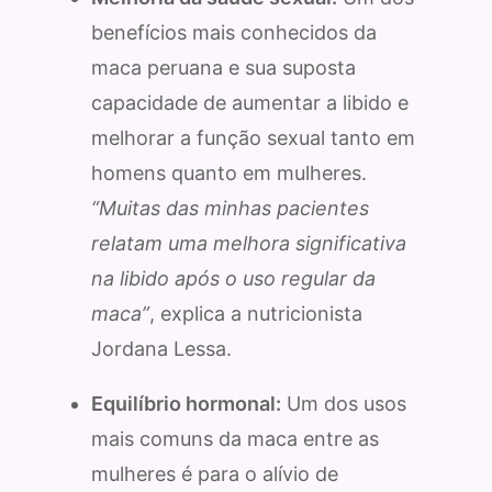
benefícios mais conhecidos da
maca peruana e sua suposta
capacidade de aumentar a libido e
melhorar a função sexual tanto em
homens quanto em mulheres.
“Muitas das minhas pacientes
relatam uma melhora significativa
na libido após o uso regular da
maca”
, explica a nutricionista
Jordana Lessa.
Equilíbrio hormonal:
Um dos usos
mais comuns da maca entre as
mulheres é para o alívio de