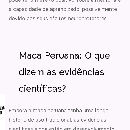
a capacidade de aprendizado, possivelmente
devido aos seus efeitos neuroprotetores.
Maca Peruana: O que
dizem as evidências
científicas?
Embora a maca peruana tenha uma longa
história de uso tradicional, as evidências
científicas ainda estão em desenvolvimento.