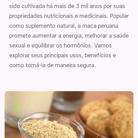
sido cultivada há mais de 3 mil anos por suas
propriedades nutricionais e medicinais. Popular
como suplemento natural, a maca peruana
promete aumentar a energia, melhorar a saúde
sexual e equilibrar os hormônios. Vamos
explorar seus principais usos, benefícios e
como tomá-la de maneira segura.