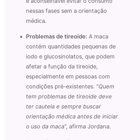
é aconselhável evitar o consumo
nessas fases sem a orientação
médica.
Problemas de tireoide:
A maca
contém quantidades pequenas de
iodo e glucosinolatos, que podem
afetar a função da tireoide,
especialmente em pessoas com
condições pré-existentes. “
Quem
tem problemas de tireoide deve
ter cautela e sempre buscar
orientação médica antes de iniciar
o uso da maca
“, afirma Jordana.