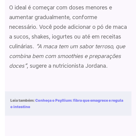
O ideal é começar com doses menores e
aumentar gradualmente, conforme
necessário. Você pode adicionar o pó de maca
a sucos, shakes, iogurtes ou até em receitas
culinárias.
“
A maca tem um sabor terroso, que
combina bem com smoothies e preparações
doces
“
, sugere a nutricionista Jordana.
Leia também:
Conheça o Psyllium: fibra que emagrece e regula
o intestino