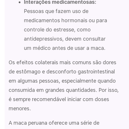
Interações medicamentosas:
Pessoas que fazem uso de
medicamentos hormonais ou para
controle do estresse, como
antidepressivos, devem consultar
um médico antes de usar a maca.
Os efeitos colaterais mais comuns são dores
de estômago e desconforto gastrointestinal
em algumas pessoas, especialmente quando
consumida em grandes quantidades. Por isso,
é sempre recomendável iniciar com doses
menores.
A maca peruana oferece uma série de