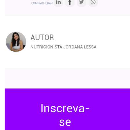
COMPARTILHAR
AUTOR
NUTRICIONISTA JORDANA LESSA
Inscreva-
se