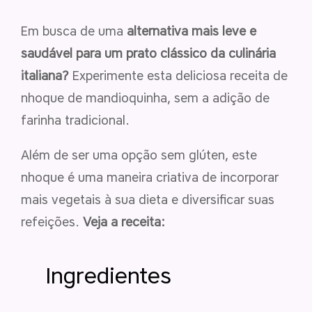
Em busca de uma
alternativa mais leve e
saudável para um prato clássico da culinária
italiana?
Experimente esta deliciosa receita de
nhoque de mandioquinha, sem a adição de
farinha tradicional.
Além de ser uma opção sem glúten, este
nhoque é uma maneira criativa de incorporar
mais vegetais à sua dieta e diversificar suas
refeições.
Veja a receita:
Ingredientes