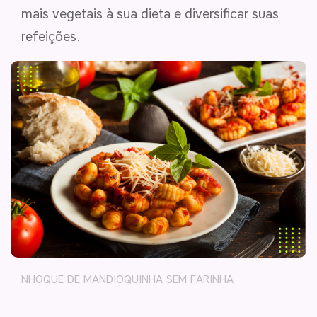
mais vegetais à sua dieta e diversificar suas
refeições.
NHOQUE DE MANDIOQUINHA SEM FARINHA