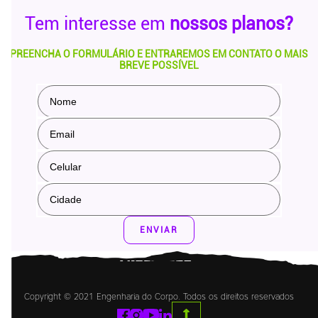
Tem interesse em
nossos planos?
PREENCHA O FORMULÁRIO E ENTRAREMOS EM CONTATO O MAIS
BREVE POSSÍVEL
ENVIAR
Copyright © 2021 Engenharia do Corpo. Todos os direitos reservados