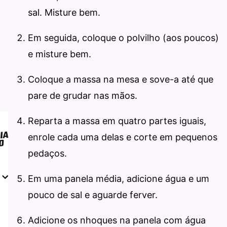
sal. Misture bem.
Em seguida, coloque o polvilho (aos poucos)
e misture bem.
Coloque a massa na mesa e sove-a até que
pare de grudar nas mãos.
Reparta a massa em quatro partes iguais,
enrole cada uma delas e corte em pequenos
pedaços.
Em uma panela média, adicione água e um
pouco de sal e aguarde ferver.
Adicione os nhoques na panela com água