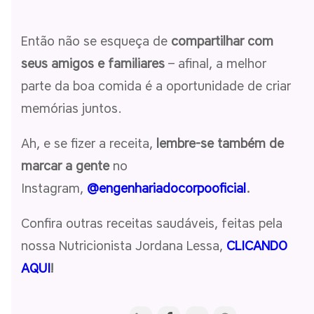
Então não se esqueça de
compartilhar com
seus amigos e familiares
– afinal, a melhor
parte da boa comida é a oportunidade de criar
memórias juntos.
Ah, e se fizer a receita,
lembre-se também de
marcar a gente
no
Instagram,
@engenhariadocorpooficial
.
Confira outras receitas saudáveis, feitas pela
nossa Nutricionista Jordana Lessa,
CLICANDO
AQUI
!