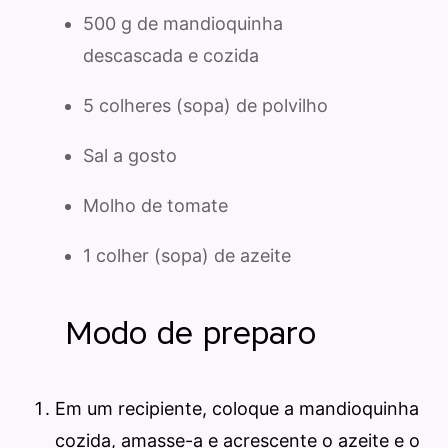
500 g de mandioquinha
descascada e cozida
5 colheres (sopa) de polvilho
Sal a gosto
Molho de tomate
1 colher (sopa) de azeite
Modo de preparo
Em um recipiente, coloque a mandioquinha
cozida, amasse-a e acrescente o azeite e o