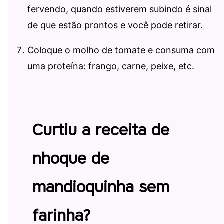
fervendo, quando estiverem subindo é sinal
de que estão prontos e você pode retirar.
Coloque o molho de tomate e consuma com
uma proteína: frango, carne, peixe, etc.
Curtiu a receita de
nhoque de
mandioquinha sem
farinha?