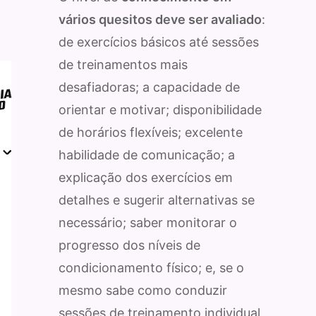
vários quesitos deve ser avaliado
:
de exercícios básicos até sessões
de treinamentos mais
desafiadoras; a capacidade de
orientar e motivar; disponibilidade
de horários flexíveis; excelente
habilidade de comunicação; a
explicação dos exercícios em
detalhes e sugerir alternativas se
necessário; saber monitorar o
progresso dos níveis de
condicionamento físico; e, se o
mesmo sabe como conduzir
sessões de treinamento individual