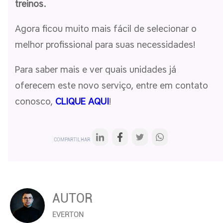
treinos.
Agora ficou muito mais fácil de selecionar o
melhor profissional para suas necessidades!
Para saber mais e ver quais unidades já
oferecem este novo serviço, entre em contato
conosco,
CLIQUE AQUI
!
COMPARTILHAR
AUTOR
EVERTON