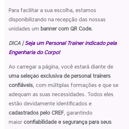
Para facilitar a sua escolha, estamos
disponibilizando na recepção das nossas
unidades um
banner com QR Code.
DICA |
Seja um Personal Trainer indicado pela
Engenharia do Corpo!
Ao carregar a página, você estará diante de
uma seleção exclusiva de personal trainers
confiáveis
, com múltiplas formações e que se
adequam as suas necessidades. Todos eles
estão devidamente identificados e
cadastrados pelo CREF
, garantindo
maior
confiabilidade e segurança para seus