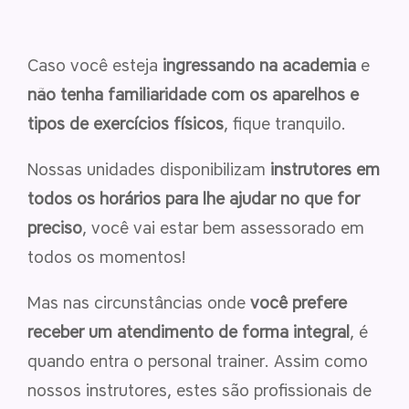
Caso você esteja
ingressando na academia
e
não tenha familiaridade com os aparelhos e
tipos de exercícios físicos
, fique tranquilo.
Nossas unidades disponibilizam
instrutores em
todos os horários para lhe ajudar no que for
preciso
, você vai estar bem assessorado em
todos os momentos!
Mas nas circunstâncias onde
você prefere
receber um atendimento de forma integral
, é
quando entra o personal trainer. Assim como
nossos instrutores, estes são profissionais de