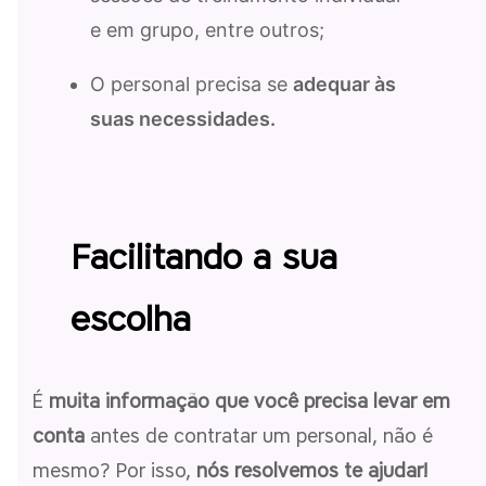
e em grupo, entre outros;
O personal precisa se
adequar às
suas necessidades.
Facilitando a sua
escolha
É
muita informação que você precisa levar em
conta
antes de contratar um personal, não é
mesmo? Por isso,
nós resolvemos te ajudar!