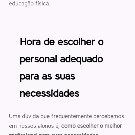
educação física.
Hora de escolher o
personal adequado
para as suas
necessidades
Uma dúvida que frequentemente percebemos
em nossos alunos é,
como escolher o melhor