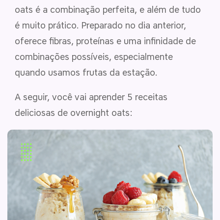
oats é a combinação perfeita, e além de tudo
é muito prático. Preparado no dia anterior,
oferece fibras, proteínas e uma infinidade de
combinações possíveis, especialmente
quando usamos frutas da estação.
A seguir, você vai aprender 5 receitas
deliciosas de overnight oats: