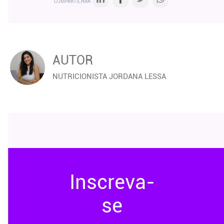
COMPARTILHAR
AUTOR
NUTRICIONISTA JORDANA LESSA
Inscreva-
se