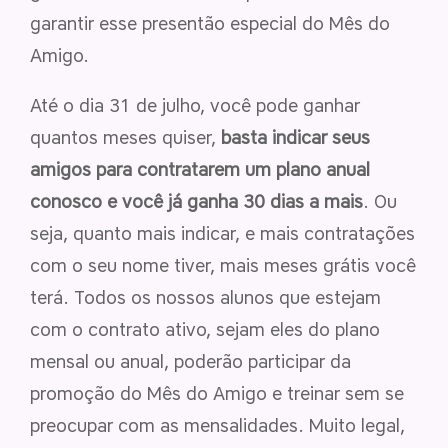
garantir esse presentão especial do Mês do
Amigo.
Até o dia 31 de julho, você pode ganhar
quantos meses quiser,
basta indicar seus
amigos para contratarem um plano anual
conosco e você já ganha 30 dias a mais
. Ou
seja, quanto mais indicar, e mais contratações
com o seu nome tiver, mais meses grátis você
terá. Todos os nossos alunos que estejam
com o contrato ativo, sejam eles do plano
mensal ou anual, poderão participar da
promoção do Mês do Amigo e treinar sem se
preocupar com as mensalidades. Muito legal,