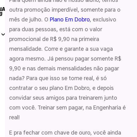
outra promoção imperdível, somente para o
mês de julho. O
Plano Em Dobro
, exclusivo
para duas pessoas, está com o valor
promocional de R$ 9,90 na primeira
mensalidade. Corre e garante a sua vaga
agora mesmo. Já pensou pagar somente R$
9,90 e nas demais mensalidades não pagar
nada? Para que isso se torne real, é só
contratar o seu plano Em Dobro, e depois
convidar seus amigos para treinarem junto
com você. Treinar sem pagar, na Engenharia é
real!
E pra fechar com chave de ouro, você ainda