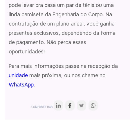
pode levar pra casa um par de tênis ou uma
linda camiseta da Engenharia do Corpo. Na
contratação de um plano anual, você ganha
presentes exclusivos, dependendo da forma
de pagamento. Não perca essas
oportunidades!
Para mais informações passe na recepção da
unidade
mais próxima, ou nos chame no
WhatsApp
.
COMPARTILHAR