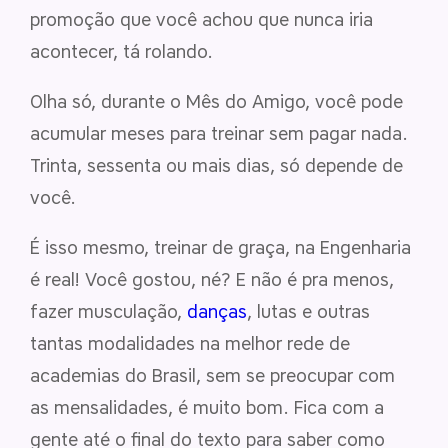
promoção que você achou que nunca iria
acontecer, tá rolando.
Olha só, durante o Mês do Amigo, você pode
acumular meses para treinar sem pagar nada.
Trinta, sessenta ou mais dias, só depende de
você.
É isso mesmo, treinar de graça, na Engenharia
é real! Você gostou, né? E não é pra menos,
fazer musculação,
danças
, lutas e outras
tantas modalidades na melhor rede de
academias do Brasil, sem se preocupar com
as mensalidades, é muito bom. Fica com a
gente até o final do texto para saber como