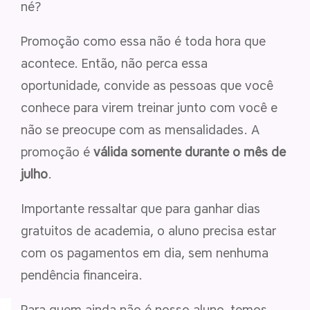
né?
Promoção como essa não é toda hora que
acontece. Então, não perca essa
oportunidade, convide as pessoas que você
conhece para virem treinar junto com você e
não se preocupe com as mensalidades. A
promoção é
válida somente durante o mês de
julho
.
Importante ressaltar que para ganhar dias
gratuitos de academia, o aluno precisa estar
com os pagamentos em dia, sem nenhuma
pendência financeira.
Para quem ainda não é nosso aluno, temos