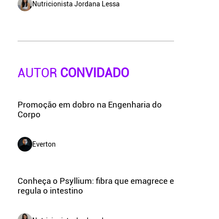
Nutricionista Jordana Lessa
AUTOR
CONVIDADO
Promoção em dobro na Engenharia do
Corpo
Everton
Conheça o Psyllium: fibra que emagrece e
regula o intestino