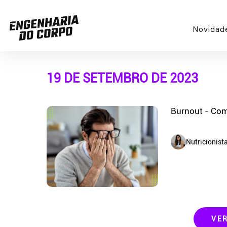
Novidad
19 DE SETEMBRO DE 2023
Burnout - Com
Nutricionist
VE