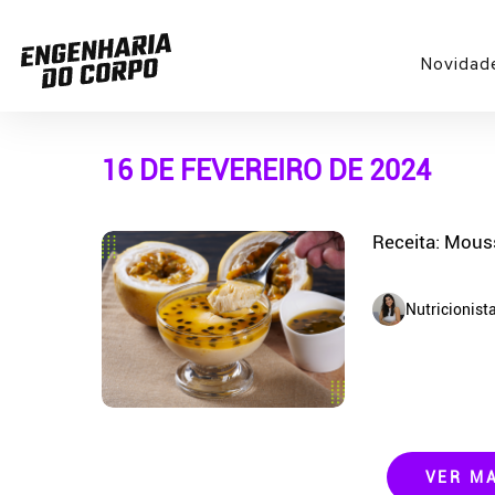
Novidad
16 DE FEVEREIRO DE 2024
Receita: Mous
Nutricionist
VER M