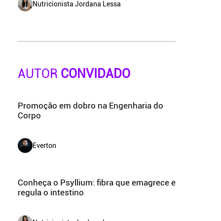
Nutricionista Jordana Lessa
AUTOR
CONVIDADO
Promoção em dobro na Engenharia do
Corpo
Everton
Conheça o Psyllium: fibra que emagrece e
regula o intestino