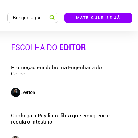
MATRICULE-SE JÁ
ESCOLHA DO
EDITOR
Promoção em dobro na Engenharia do
Corpo
Everton
Conheça o Psyllium: fibra que emagrece e
regula o intestino