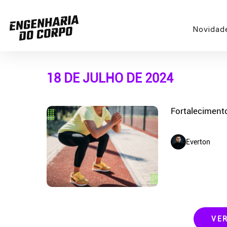
Novidad
18 DE JULHO DE 2024
Fortalecimento
Everton
VE