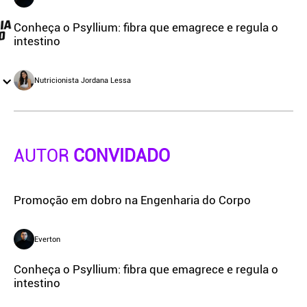
Conheça o Psyllium: fibra que emagrece e regula o
intestino
Nutricionista Jordana Lessa
AUTOR
CONVIDADO
Promoção em dobro na Engenharia do Corpo
Everton
Conheça o Psyllium: fibra que emagrece e regula o
intestino