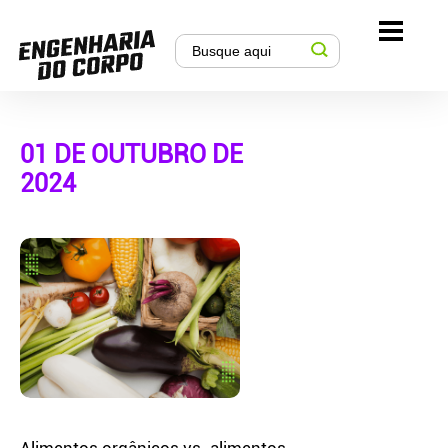
01 DE OUTUBRO DE
2024