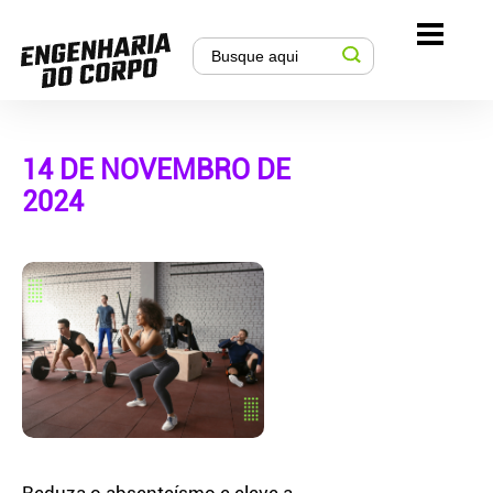
14 DE NOVEMBRO DE
2024