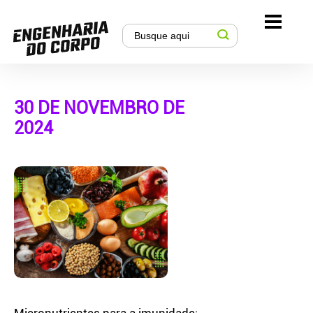
30 DE NOVEMBRO DE
2024