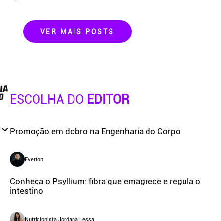
VER MAIS POSTS
ESCOLHA DO
EDITOR
Promoção em dobro na Engenharia do Corpo
Everton
Conheça o Psyllium: fibra que emagrece e regula o
intestino
Nutricionista Jordana Lessa