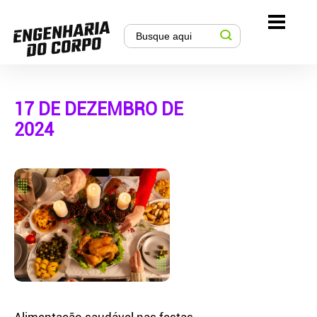
17 DE DEZEMBRO DE
2024