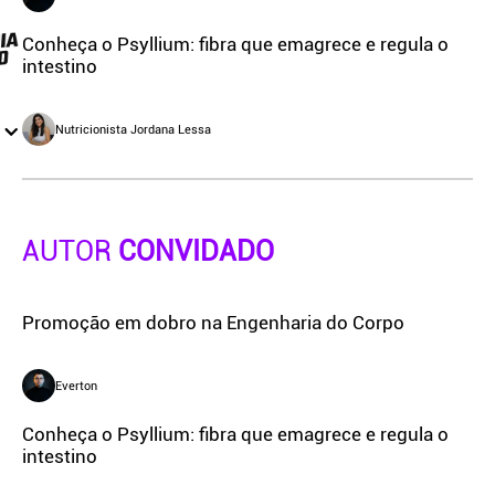
Conheça o Psyllium: fibra que emagrece e regula o
intestino
Nutricionista Jordana Lessa
AUTOR
CONVIDADO
Promoção em dobro na Engenharia do Corpo
Everton
Conheça o Psyllium: fibra que emagrece e regula o
intestino