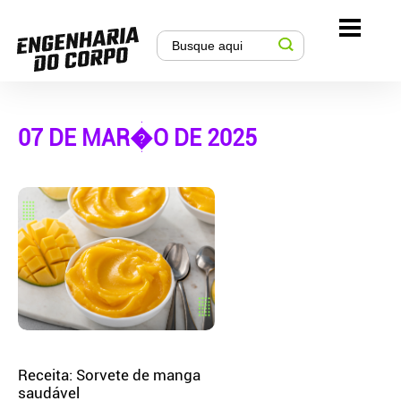
07 DE MAR�O DE 2025
Receita: Sorvete de manga
saudável