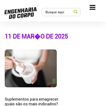
11 DE MAR�O DE 2025
Suplementos para emagrecer:
quais são os mais indicados?