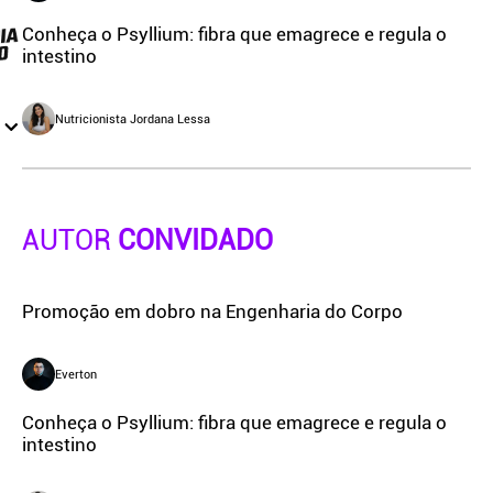
Conheça o Psyllium: fibra que emagrece e regula o
intestino
Nutricionista Jordana Lessa
AUTOR
CONVIDADO
Promoção em dobro na Engenharia do Corpo
Everton
Conheça o Psyllium: fibra que emagrece e regula o
intestino