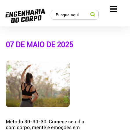
07 DE MAIO DE 2025
Método 30-30-30: Comece seu dia
com corpo, mente e emoções em