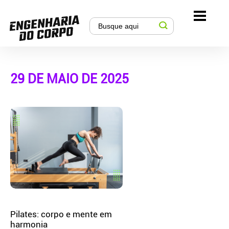
29 DE MAIO DE 2025
Pilates: corpo e mente em
harmonia