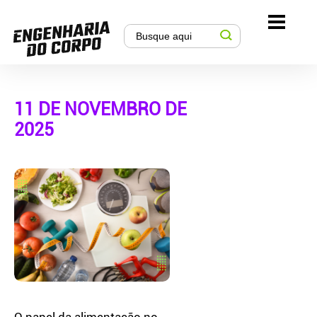
11 DE NOVEMBRO DE
2025