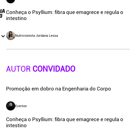
Conheça o Psyllium: fibra que emagrece e regula o
intestino
Nutricionista Jordana Lessa
AUTOR
CONVIDADO
Promoção em dobro na Engenharia do Corpo
Everton
Conheça o Psyllium: fibra que emagrece e regula o
intestino