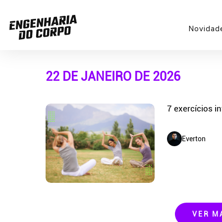
Novidad
22 DE JANEIRO DE 2026
7 exercícios in
Everton
VER M