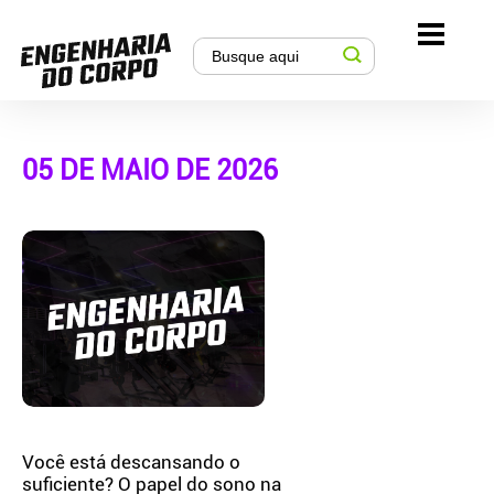
05 DE MAIO DE 2026
Você está descansando o
suficiente? O papel do sono na