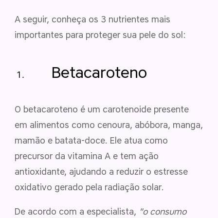
A seguir, conheça os 3 nutrientes mais
importantes para proteger sua pele do sol:
Betacaroteno
O betacaroteno é um carotenoide presente
em alimentos como cenoura, abóbora, manga,
mamão e batata-doce. Ele atua como
precursor da vitamina A e tem ação
antioxidante, ajudando a reduzir o estresse
oxidativo gerado pela radiação solar.
De acordo com a especialista,
"o consumo