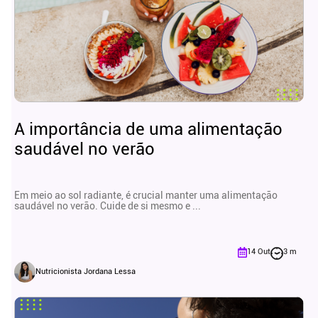
A importância de uma alimentação
saudável no verão
Em meio ao sol radiante, é crucial manter uma alimentação
saudável no verão. Cuide de si mesmo e ...
14 Out
3 m
Nutricionista Jordana Lessa