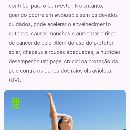
contribui para o bem-estar. No entanto,
quando ocorre em
excesso
e sem os devidos
cuidados, pode acelerar o envelhecimento
cutâneo, causar manchas e aumentar o risco
de câncer de pele. Além do uso do protetor
solar, chapéus e roupas adequadas, a nutrição
desempenha um papel crucial na proteção da
pele contra os danos dos raios ultravioleta
(UV).