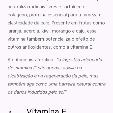
neutraliza radicais livres e fortalece o
colágeno, proteína essencial para a firmeza e
elasticidade da pele. Presente em frutas como
laranja, acerola, kiwi, morango e caju, essa
vitamina também potencializa o efeito de
outros antioxidantes, como a vitamina E.
A nutricionista explica:
"a ingestão adequada
de vitamina C não apenas auxilia na
cicatrização e na regeneração da pele, mas
também age como uma barreira natural contra
os danos induzidos pelo sol"
.
Vitamina E