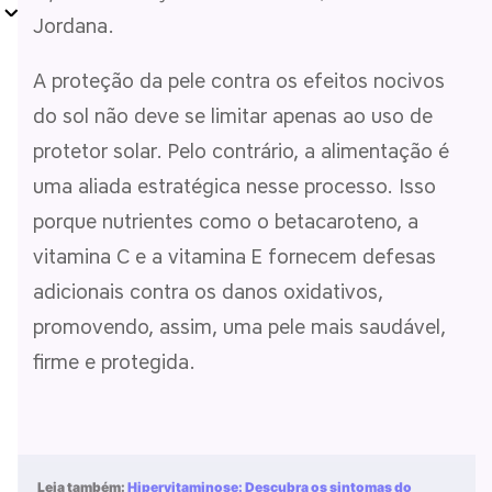
Jordana.
A proteção da pele contra os efeitos nocivos
do sol não deve se limitar apenas ao uso de
protetor solar. Pelo contrário, a alimentação é
uma aliada estratégica nesse processo. Isso
porque nutrientes como o betacaroteno, a
vitamina C e a vitamina E fornecem defesas
adicionais contra os danos oxidativos,
promovendo, assim, uma pele mais saudável,
firme e protegida.
Leia também:
Hipervitaminose: Descubra os sintomas do