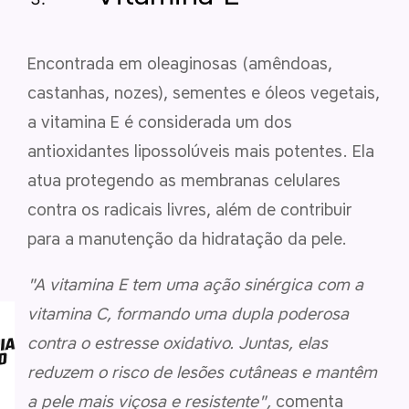
Encontrada em oleaginosas (amêndoas,
castanhas, nozes), sementes e óleos vegetais,
a vitamina E é considerada um dos
antioxidantes lipossolúveis mais potentes. Ela
atua protegendo as membranas celulares
contra os radicais livres, além de contribuir
para a manutenção da hidratação da pele.
"A vitamina E tem uma ação sinérgica com a
vitamina C, formando uma dupla poderosa
contra o estresse oxidativo. Juntas, elas
reduzem o risco de lesões cutâneas e mantêm
a pele mais viçosa e resistente",
comenta