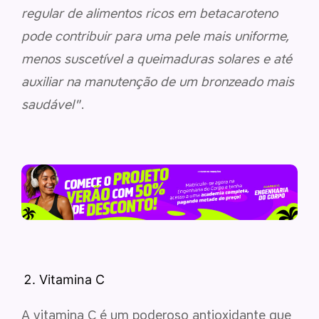
regular de alimentos ricos em betacaroteno
pode contribuir para uma pele mais uniforme,
menos suscetível a queimaduras solares e até
auxiliar na manutenção de um bronzeado mais
saudável"
.
Vitamina C
A vitamina C é um poderoso antioxidante que