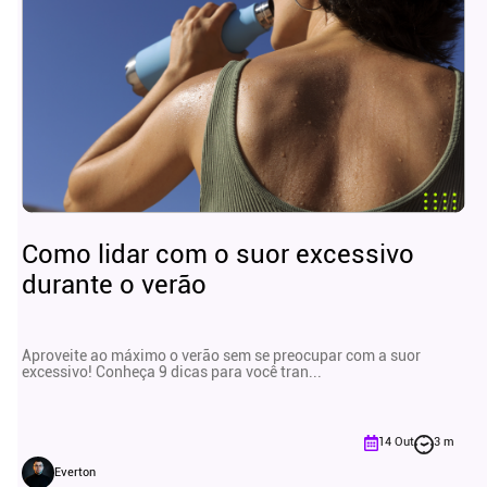
Como lidar com o suor excessivo
durante o verão
Aproveite ao máximo o verão sem se preocupar com a suor
excessivo! Conheça 9 dicas para você tran...
14 Out
3 m
Everton