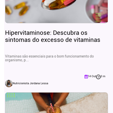
Hipervitaminose: Descubra os
sintomas do excesso de vitaminas
Vitaminas são essenciais para o bom funcionamento do
organismo, p...
14 Out
3 m
Nutricionista Jordana Lessa