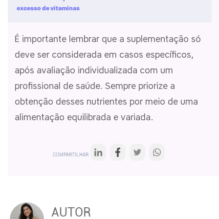
excesso de vitaminas
É importante lembrar que a suplementação só
deve ser considerada em casos específicos,
após avaliação individualizada com um
profissional de saúde. Sempre priorize a
obtenção desses nutrientes por meio de uma
alimentação equilibrada e variada.
COMPARTILHAR
AUTOR