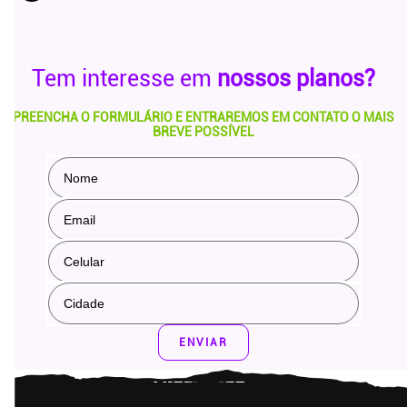
Tem interesse em
nossos planos?
PREENCHA O FORMULÁRIO E ENTRAREMOS EM CONTATO O MAIS
BREVE POSSÍVEL
ENVIAR