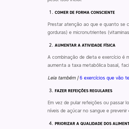
COMER DE FORMA CONSCIENTE
Prestar atenção ao que e quanto se c
gorduras) e micronutrientes (vitamina
AUMENTAR A ATIVIDADE FÍSICA
A combinação de dieta e exercício é m
aumenta a taxa metabólica basal, fac
Leia também |
6 exercícios que vão te
FAZER REFEIÇÕES REGULARES
Em vez de pular refeições ou passar l
níveis de açúcar no sangue e prevenir
PRIORIZAR A QUALIDADE DOS ALIMEN