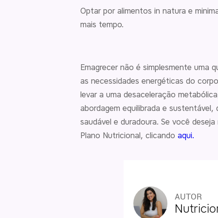
Optar por alimentos in natura e minim
mais tempo.
Emagrecer não é simplesmente uma qu
as necessidades energéticas do corpo
levar a uma desaceleração metabólica
abordagem equilibrada e sustentável, q
saudável e duradoura. Se você deseja 
Plano Nutricional, clicando
aqui.
AUTOR
Nutrici