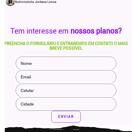
Nutricionista Jordana Lessa
Tem interesse em
nossos planos?
PREENCHA O FORMULÁRIO E ENTRAREMOS EM CONTATO O MAIS
BREVE POSSÍVEL
ENVIAR