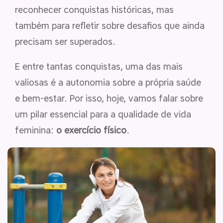
reconhecer conquistas históricas, mas
também para refletir sobre desafios que ainda
precisam ser superados.
E entre tantas conquistas, uma das mais
valiosas é a autonomia sobre a própria saúde
e bem-estar. Por isso, hoje, vamos falar sobre
um pilar essencial para a qualidade de vida
feminina:
o exercício físico
.