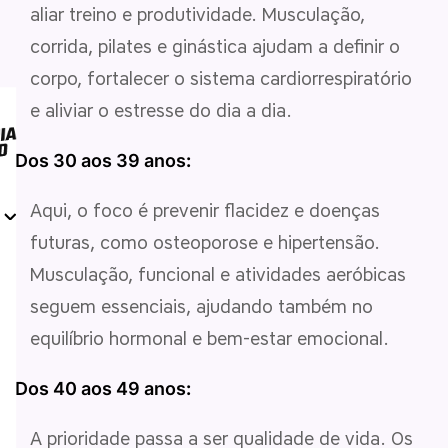
aliar treino e produtividade. Musculação,
corrida, pilates e ginástica ajudam a definir o
corpo, fortalecer o sistema cardiorrespiratório
e aliviar o estresse do dia a dia.
Dos 30 aos 39 anos
:
Aqui, o foco é prevenir flacidez e doenças
futuras, como osteoporose e hipertensão.
Musculação, funcional e atividades aeróbicas
seguem essenciais, ajudando também no
equilíbrio hormonal e bem-estar emocional.
Dos 40 aos 49 anos
:
A prioridade passa a ser qualidade de vida. Os