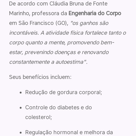
De acordo com Cláudia Bruna de Fonte
Marinho, professora da
Engenharia do Corpo
em São Francisco (GO),
"os ganhos são
incontáveis. A atividade física fortalece tanto o
corpo quanto a mente, promovendo bem-
estar, prevenindo doenças e renovando
constantemente a autoestima".
Seus benefícios incluem:
Redução de gordura corporal;
Controle do diabetes e do
colesterol;
Regulação hormonal e melhora da