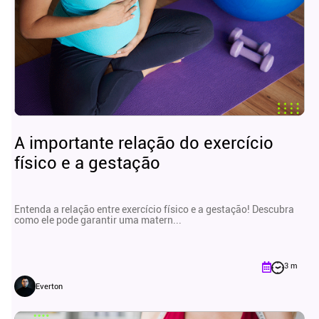
A importante relação do exercício
físico e a gestação
Entenda a relação entre exercício físico e a gestação! Descubra
como ele pode garantir uma matern...
3 m
Everton