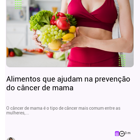
Alimentos que ajudam na prevenção
do câncer de mama
O câncer de mama é o tipo de câncer mais comum entre as
mulheres,...
3 m