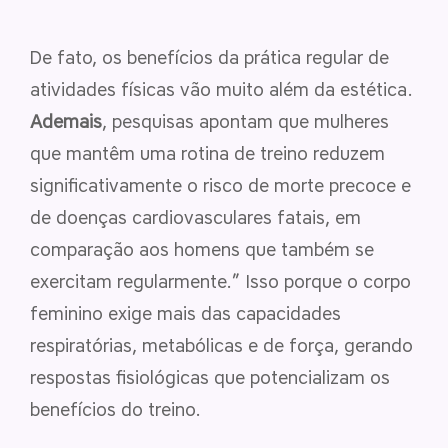
De fato, os benefícios da prática regular de
atividades físicas vão muito além da estética.
Ademais
, pesquisas apontam que mulheres
que mantêm uma rotina de treino reduzem
significativamente o risco de morte precoce e
de doenças cardiovasculares fatais, em
comparação aos homens que também se
exercitam regularmente.” Isso porque o corpo
feminino exige mais das capacidades
respiratórias, metabólicas e de força, gerando
respostas fisiológicas que potencializam os
benefícios do treino.