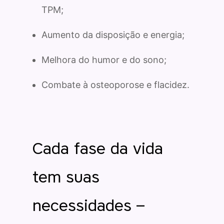
TPM;
Aumento da disposição e energia;
Melhora do humor e do sono;
Combate à osteoporose e flacidez.
Cada fase da vida
tem suas
necessidades –