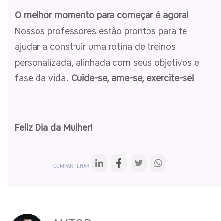
O melhor momento para começar é agora!
Nossos professores estão prontos para te
ajudar a construir uma rotina de treinos
personalizada, alinhada com seus objetivos e
fase da vida.
Cuide-se, ame-se, exercite-se!
Feliz Dia da Mulher!
COMPARTILHAR