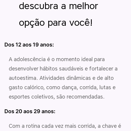
descubra a melhor
opção para você!
Dos 12 aos 19 anos
:
A adolescência é o momento ideal para
desenvolver hábitos saudáveis e fortalecer a
autoestima. Atividades dinâmicas e de alto
gasto calórico, como dança, corrida, lutas e
esportes coletivos, são recomendadas.
Dos 20 aos 29 anos
:
Com a rotina cada vez mais corrida, a chave é