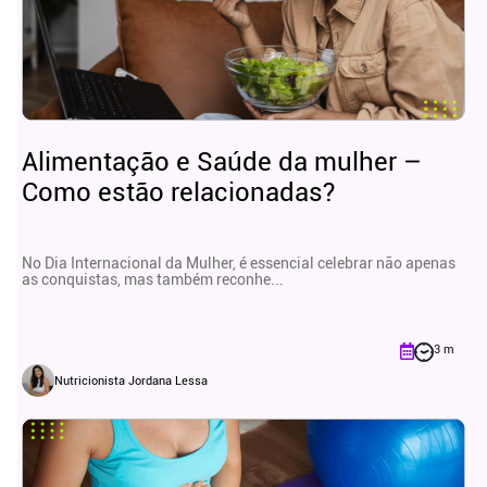
Alimentação e Saúde da mulher –
Como estão relacionadas?
No Dia Internacional da Mulher, é essencial celebrar não apenas
as conquistas, mas também reconhe...
3 m
Nutricionista Jordana Lessa