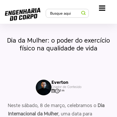
Dia da Mulher: o poder do exercício
físico na qualidade de vida
Everton
Criador de Conteúdo
3 m
Neste sábado, 8 de março, celebramos o
Dia
Internacional da Mulher
, uma data para