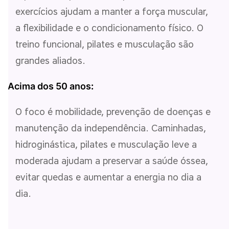
exercícios ajudam a manter a força muscular,
a flexibilidade e o condicionamento físico. O
treino funcional, pilates e musculação são
grandes aliados.
Acima dos 50 anos
:
O foco é mobilidade, prevenção de doenças e
manutenção da independência. Caminhadas,
hidroginástica, pilates e musculação leve a
moderada ajudam a preservar a saúde óssea,
evitar quedas e aumentar a energia no dia a
dia.