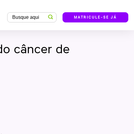
MATRICULE-SE JÁ
do câncer de