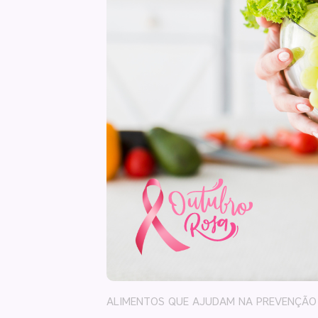
ALIMENTOS QUE AJUDAM NA PREVENÇÃO