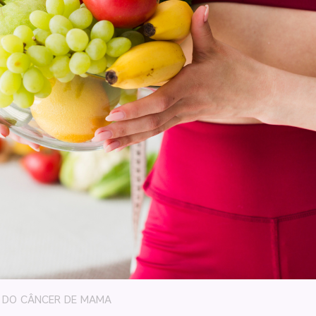
 DO CÂNCER DE MAMA