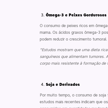
Ômega-3 e Peixes Gordurosos
O consumo de peixes ricos em ômega-3
mama. Os ácidos graxos ômega-3 possu
podem reduzir o crescimento tumoral
"Estudos mostram que uma dieta rica 
sanguíneos que alimentam tumores. A
corpo mais resistente à formação de
Soja e Derivados
Por muito tempo, o consumo de soja f
estudos mais recentes indicam que os