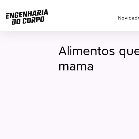
Novidad
Alimentos qu
mama