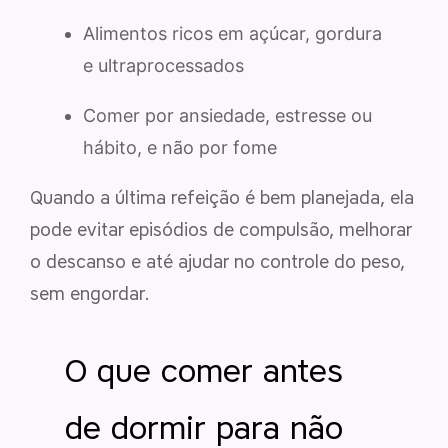
Alimentos ricos em açúcar, gordura
e ultraprocessados
Comer por ansiedade, estresse ou
hábito, e não por fome
Quando a última refeição é bem planejada, ela
pode evitar episódios de compulsão, melhorar
o descanso e até ajudar no controle do peso,
sem engordar.
O que comer antes
de dormir para não