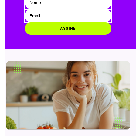
ASSINE