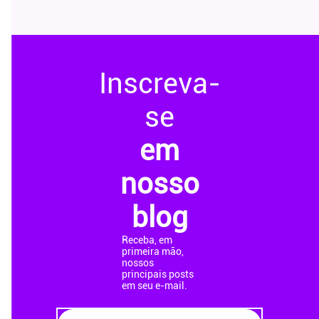
Inscreva-
se
em
nosso
blog
Receba, em
primeira mão,
nossos
principais posts
em seu e-mail.