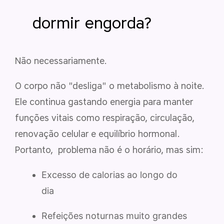
dormir engorda?
Não necessariamente.
O corpo não "desliga" o metabolismo à noite.
Ele continua gastando energia para manter
funções vitais como respiração, circulação,
renovação celular e equilíbrio hormonal.
Portanto, problema não é o horário, mas sim:
Excesso de calorias ao longo do
dia
Refeições noturnas muito grandes