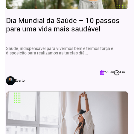
Dia Mundial da Saúde – 10 passos
para uma vida mais saudável
Saúde, indispensável para vivermos bem e termos força e
disposição para realizamos as tarefas diá...
27 Jan
4 m
Everton