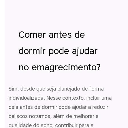
Comer antes de
dormir pode ajudar
no emagrecimento?
Sim, desde que seja planejado de forma
individualizada. Nesse contexto, incluir uma
ceia antes de dormir pode ajudar a reduzir
beliscos noturnos, além de melhorar a
qualidade do sono, contribuir para a