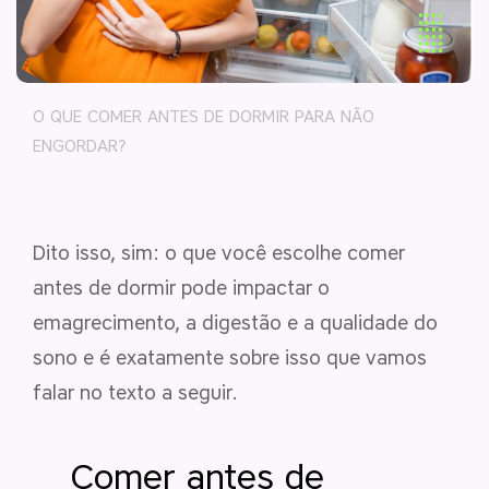
O QUE COMER ANTES DE DORMIR PARA NÃO
ENGORDAR?
Dito isso, sim: o que você escolhe comer
antes de dormir pode impactar o
emagrecimento, a digestão e a qualidade do
sono e é exatamente sobre isso que vamos
falar no texto a seguir.
Comer antes de