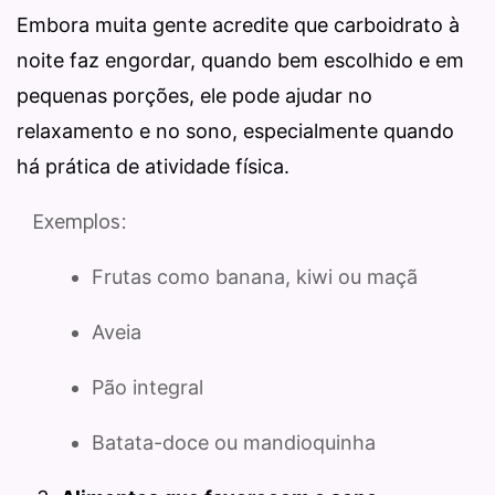
Embora muita gente acredite que carboidrato à
noite faz engordar, quando bem escolhido e em
pequenas porções, ele pode ajudar no
relaxamento e no sono, especialmente quando
há prática de atividade física.
Exemplos:
Frutas como banana, kiwi ou maçã
Aveia
Pão integral
Batata-doce ou mandioquinha