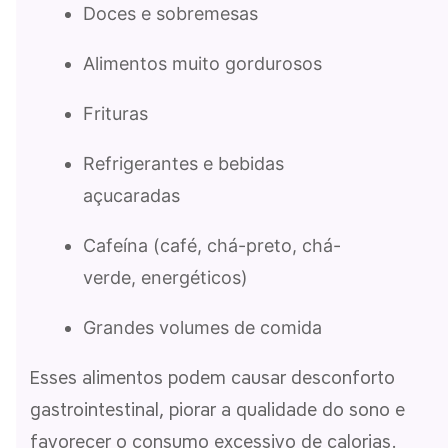
Doces e sobremesas
Alimentos muito gordurosos
Frituras
Refrigerantes e bebidas
açucaradas
Cafeína (café, chá-preto, chá-
verde, energéticos)
Grandes volumes de comida
Esses alimentos podem causar desconforto
gastrointestinal, piorar a qualidade do sono e
favorecer o consumo excessivo de calorias.