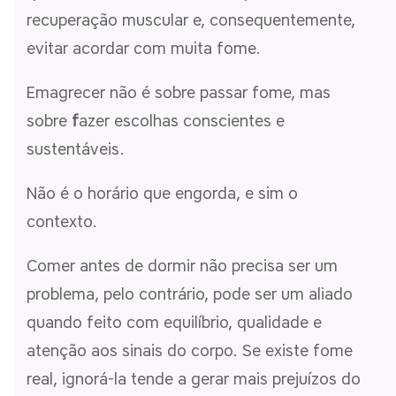
recuperação muscular e, consequentemente,
evitar acordar com muita fome.
Emagrecer não é sobre passar fome, mas
sobre
f
azer escolhas conscientes e
sustentáveis.
Não é o horário que engorda, e sim o
contexto.
Comer antes de dormir não precisa ser um
problema, pelo contrário, pode ser um aliado
quando feito com equilíbrio, qualidade e
atenção aos sinais do corpo. Se existe fome
real, ignorá-la tende a gerar mais prejuízos do