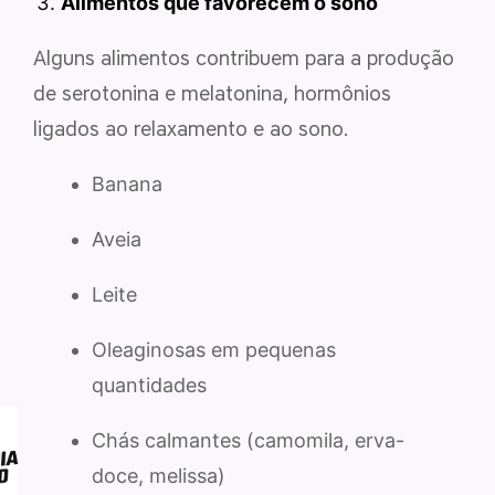
Alimentos que favorecem o sono
Alguns alimentos contribuem para a produção
de serotonina e melatonina, hormônios
ligados ao relaxamento e ao sono.
Banana
Aveia
Leite
Oleaginosas em pequenas
quantidades
Chás calmantes (camomila, erva-
doce, melissa)