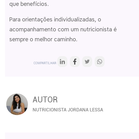
que benefícios.
Para orientações individualizadas, o
acompanhamento com um nutricionista é
sempre o melhor caminho.
COMPARTILHAR
AUTOR
NUTRICIONISTA JORDANA LESSA