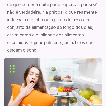
de que comer à noite pode engordar, por si só,
não é verdadeira. Na prática, o que realmente
influencia o ganho ou a perda de peso é o
conjunto da alimentação ao longo dos dias,
assim como a qualidade dos alimentos
escolhidos e, principalmente, os hábitos que
cercam o sono.