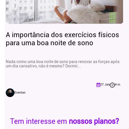
A importância dos exercícios físicos
para uma boa noite de sono
Nada como uma boa noite de sono para renovar as forças após
um dia cansativo, não é mesmo? Dormir...
27 Jan
4 m
Everton
Tem interesse em
nossos planos?