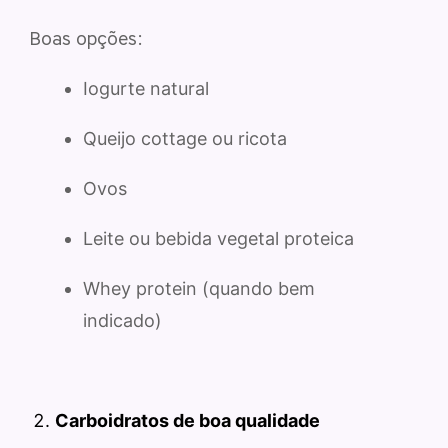
Boas opções:
Iogurte natural
Queijo cottage ou ricota
Ovos
Leite ou bebida vegetal proteica
Whey protein (quando bem
indicado)
Carboidratos de boa qualidade