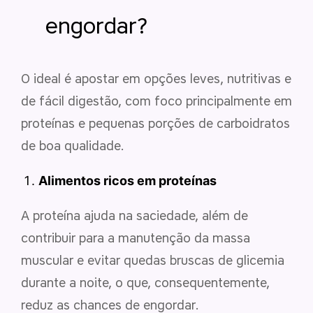
engordar?
O ideal é apostar em opções leves, nutritivas e
de fácil digestão, com foco principalmente em
proteínas e pequenas porções de carboidratos
de boa qualidade.
Alimentos ricos em proteínas
A proteína ajuda na saciedade, além de
contribuir para a manutenção da massa
muscular e evitar quedas bruscas de glicemia
durante a noite, o que, consequentemente,
reduz as chances de engordar.