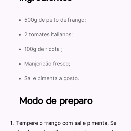
500g de peito de frango;
2 tomates italianos;
100g de ricota ;
Manjericão fresco;
Sal e pimenta a gosto.
Modo de preparo
Tempere o frango com sal e pimenta.
Se