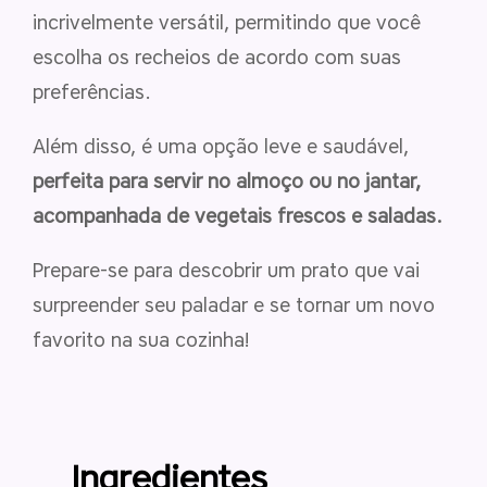
incrivelmente versátil, permitindo que você
escolha os recheios de acordo com suas
preferências.
Além disso, é uma opção leve e saudável,
perfeita para servir no almoço ou no jantar,
acompanhada de vegetais frescos e saladas.
Prepare-se para descobrir um prato que vai
surpreender seu paladar e se tornar um novo
favorito na sua cozinha!
Ingredientes