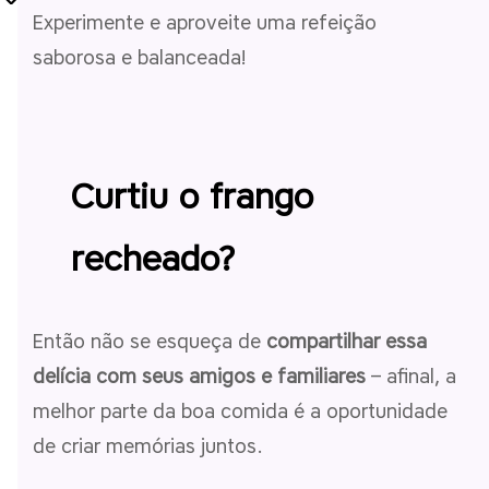
Experimente e aproveite uma refeição
saborosa e balanceada!
Curtiu o frango
recheado?
Então não se esqueça de
compartilhar essa
delícia com seus amigos e familiares
– afinal, a
melhor parte da boa comida é a oportunidade
de criar memórias juntos.