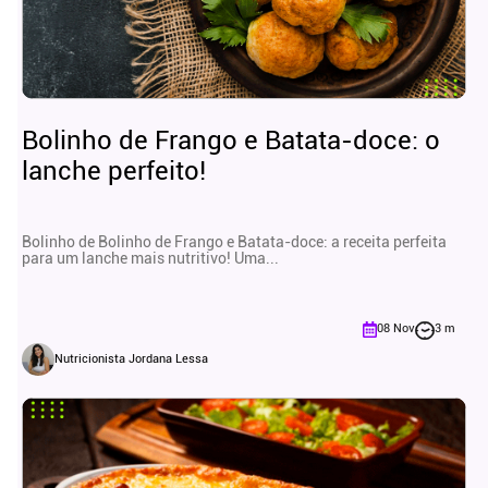
Bolinho de Frango e Batata-doce: o
lanche perfeito!
Bolinho de Bolinho de Frango e Batata-doce: a receita perfeita
para um lanche mais nutritivo! Uma...
08 Nov
3 m
Nutricionista Jordana Lessa