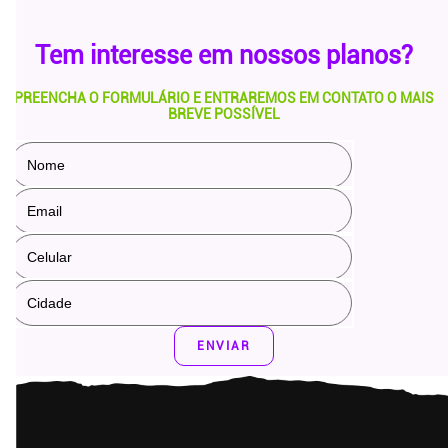
Tem interesse em
nossos planos?
PREENCHA O FORMULÁRIO E ENTRAREMOS EM CONTATO O MAIS
BREVE POSSÍVEL
ENVIAR