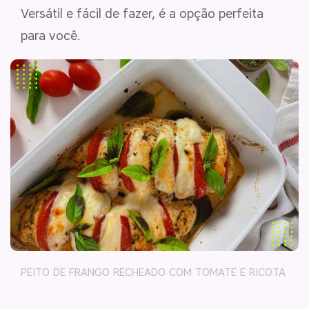
Versátil e fácil de fazer, é a opção perfeita
para você.
PEITO DE FRANGO RECHEADO COM TOMATE E RICOTA