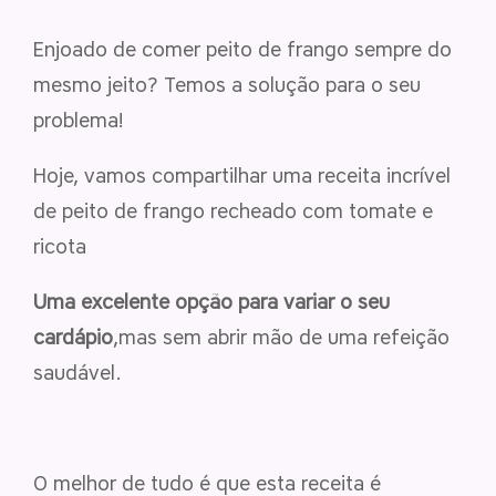
Enjoado de comer peito de frango sempre do
mesmo jeito? Temos a solução para o seu
problema!
Hoje, vamos compartilhar uma receita incrível
de peito de frango recheado com tomate e
ricota
Uma excelente opção para variar o seu
cardápio
,mas sem abrir mão de uma refeição
saudável.
O melhor de tudo é que esta receita é