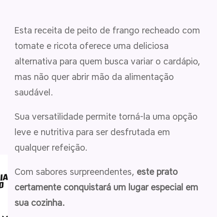
Esta receita de peito de frango recheado com
tomate e ricota oferece uma deliciosa
alternativa para quem busca variar o cardápio,
mas não quer abrir mão da alimentação
saudável.
Sua versatilidade permite torná-la uma opção
leve e nutritiva para ser desfrutada em
qualquer refeição.
Com sabores surpreendentes,
este prato
certamente conquistará um lugar especial em
sua cozinha.