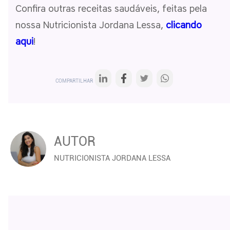
Confira outras receitas saudáveis, feitas pela
nossa Nutricionista Jordana Lessa,
clicando
aqui
!
COMPARTILHAR
AUTOR
NUTRICIONISTA JORDANA LESSA