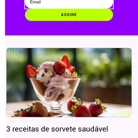
ASSINE
3 receitas de sorvete saudável