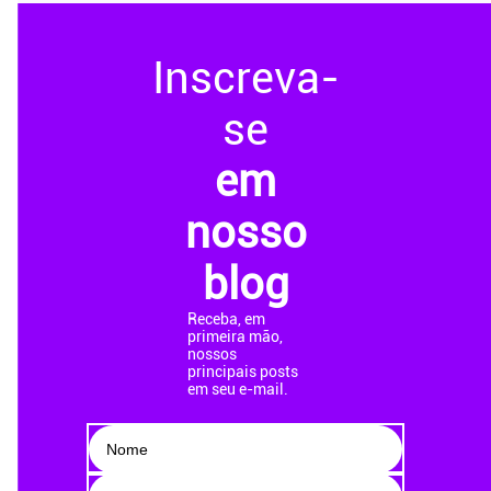
Inscreva-
se
em
nosso
blog
Receba, em
primeira mão,
nossos
principais posts
em seu e-mail.