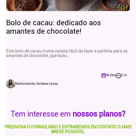
Bolo de cacau: dedicado aos
amantes de chocolate!
Este bolo de cacau é uma receita fácil de fazer e perfeita para os
amantes de chocolate, que busc...
08 Dez
2 m
Nutricionista Jordana Lessa
Tem interesse em
nossos planos?
PREENCHA O FORMULÁRIO E ENTRAREMOS EM CONTATO O MAIS
BREVE POSSÍVEL