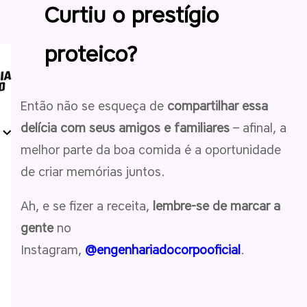
Curtiu o prestígio
proteico?
Então não se esqueça de
compartilhar essa
delícia com seus amigos e familiares
– afinal, a
melhor parte da boa comida é a oportunidade
de criar memórias juntos.
Ah, e se fizer a receita,
lembre-se de marcar a
gente
no
Instagram,
@engenhariadocorpooficial
.