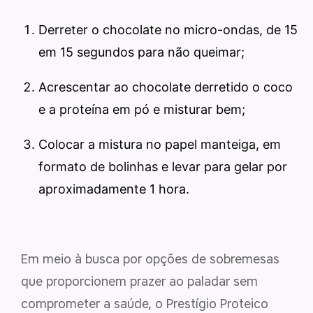
Derreter o chocolate no micro-ondas, de 15
em 15 segundos para não queimar;
Acrescentar ao chocolate derretido o coco
e a proteína em pó e misturar bem;
Colocar a mistura no papel manteiga, em
formato de bolinhas e levar para gelar por
aproximadamente 1 hora.
Em meio à busca por opções de sobremesas
que proporcionem prazer ao paladar sem
comprometer a saúde, o Prestígio Proteico