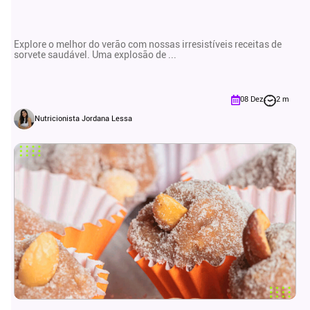
Explore o melhor do verão com nossas irresistíveis receitas de
sorvete saudável. Uma explosão de ...
08 Dez
2 m
Nutricionista Jordana Lessa