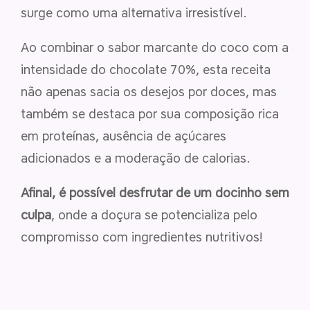
surge como uma alternativa irresistível.
Ao combinar o sabor marcante do coco com a
intensidade do chocolate 70%, esta receita
não apenas sacia os desejos por doces, mas
também se destaca por sua composição rica
em proteínas, ausência de açúcares
adicionados e a moderação de calorias.
Afinal, é possível desfrutar de um docinho sem
culpa
, onde a doçura se potencializa pelo
compromisso com ingredientes nutritivos!