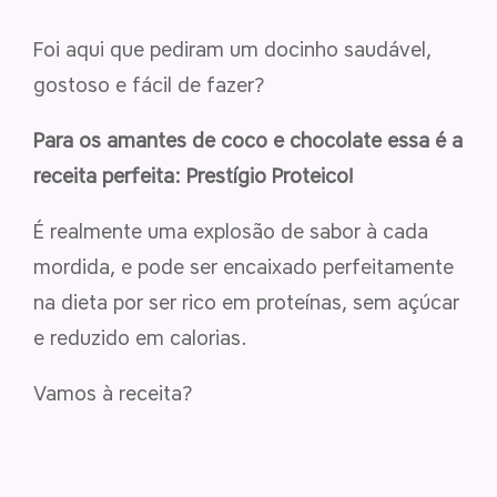
Foi aqui que pediram um docinho saudável,
gostoso e fácil de fazer?
Para os amantes de coco e chocolate essa é a
receita perfeita: Prestígio Proteico!
É realmente uma explosão de sabor à cada
mordida, e pode ser encaixado perfeitamente
na dieta por ser rico em proteínas, sem açúcar
e reduzido em calorias.
Vamos à receita?