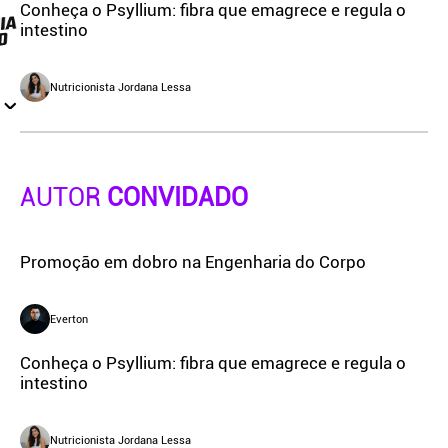
Conheça o Psyllium: fibra que emagrece e regula o
intestino
Nutricionista Jordana Lessa
AUTOR
CONVIDADO
Promoção em dobro na Engenharia do Corpo
Everton
Conheça o Psyllium: fibra que emagrece e regula o
intestino
Nutricionista Jordana Lessa