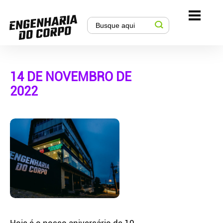
14 DE NOVEMBRO DE
2022