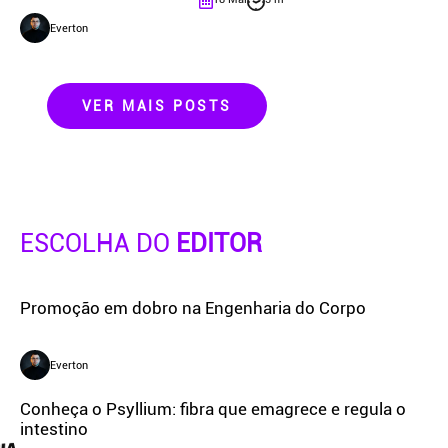
Everton
VER MAIS POSTS
ESCOLHA DO
EDITOR
Promoção em dobro na Engenharia do Corpo
Everton
Conheça o Psyllium: fibra que emagrece e regula o
intestino