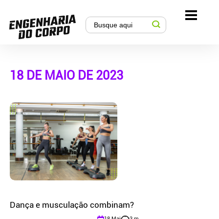
18 DE MAIO DE 2023
Dança e musculação combinam?
18 Mai
3 m