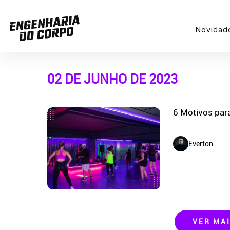
Novidad
02 DE JUNHO DE 2023
6 Motivos par
Everton
VER MA