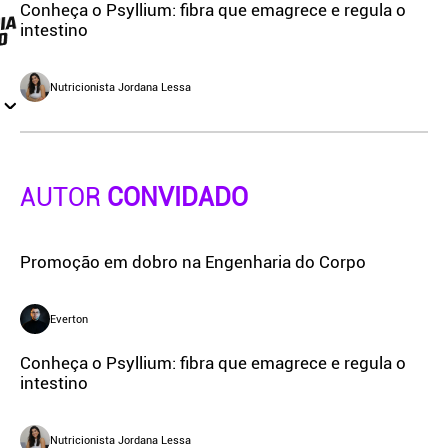
Conheça o Psyllium: fibra que emagrece e regula o
intestino
Nutricionista Jordana Lessa
AUTOR
CONVIDADO
Promoção em dobro na Engenharia do Corpo
Everton
Conheça o Psyllium: fibra que emagrece e regula o
intestino
Nutricionista Jordana Lessa