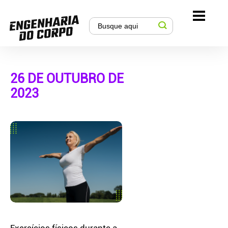
26 DE OUTUBRO DE
2023