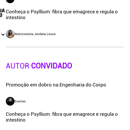
Conheça o Psyllium: fibra que emagrece e regula o
intestino
Nutricionista Jordana Lessa
AUTOR
CONVIDADO
Promoção em dobro na Engenharia do Corpo
Everton
Conheça o Psyllium: fibra que emagrece e regula o
intestino