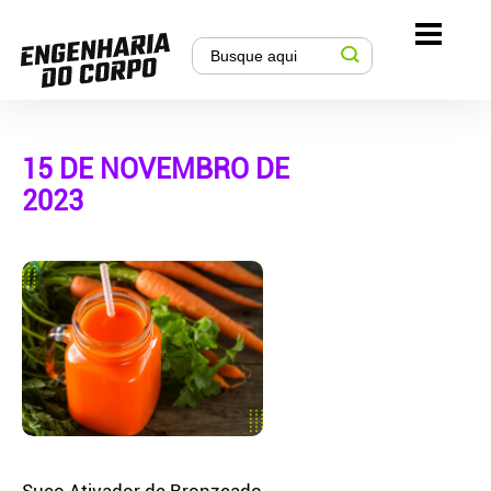
15 DE NOVEMBRO DE
2023